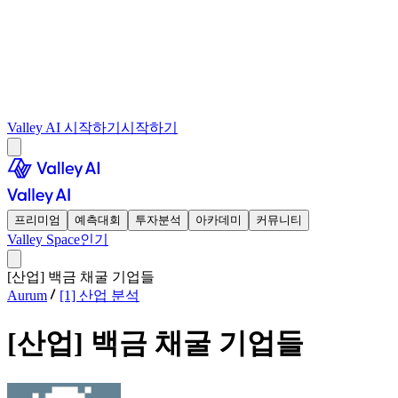
Valley AI 시작하기
시작하기
프리미엄
예측대회
투자분석
아카데미
커뮤니티
Valley Space
인기
[산업] 백금 채굴 기업들
Aurum
[1] 산업 분석
[산업] 백금 채굴 기업들