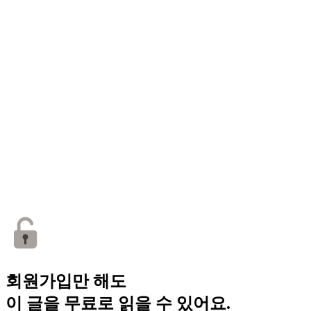
회원가입만 해도
이 글을 무료로 읽을 수 있어요.