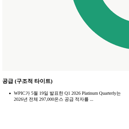
공급 (구조적 타이트)
WPIC가 5월 19일 발표한 Q1 2026 Platinum Quarterly는
2026년 전체 297,000온스 공급 적자를 ...