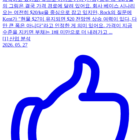
의 그림은 결국 가격 경로에 달려 있어요. 회사 베이스 시나리
오는 여전히 $20/kg을 중심으로 잡고 있지만, Rock의 질문에
Kent가 "현물 $27이 유지되면 $20 전망엔 상승 여력이 있다, 다
만 큰 폭은 아니다"라고 인정한 게 의미 있어요. 가격이 지금
수준을 지키면 부채는 1배 미만으로 더 내려가고 ...
[1] 산업 분석
2026. 05. 27