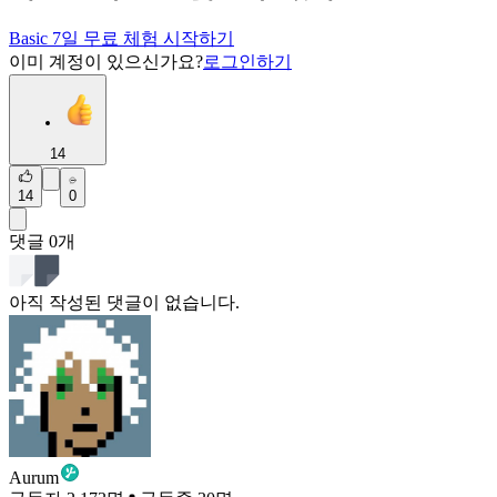
Basic 7일 무료 체험 시작하기
이미 계정이 있으신가요?
로그인하기
14
14
0
댓글
0
개
아직 작성된 댓글이 없습니다.
Aurum