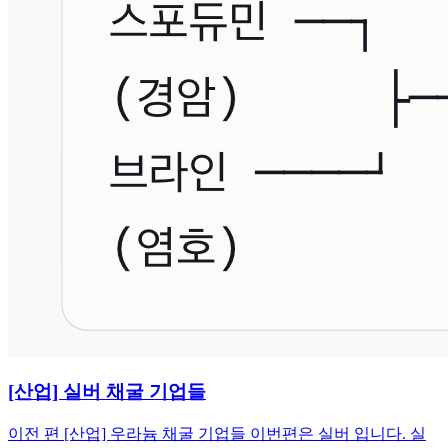
[산업] 실버 채굴 기업들
이전 편 [산업] 우라늄 채굴 기업들 이번편은 실버 입니다. 실