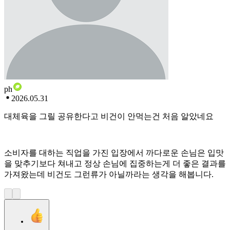
ph
2026.05.31
대체육을 그릴 공유한다고 비건이 안먹는건 처음 알았네요
소비자를 대하는 직업을 가진 입장에서 까다로운 손님은 입맛
을 맞추기보다 쳐내고 정상 손님에 집중하는게 더 좋은 결과를
가져왔는데 비건도 그런류가 아닐까라는 생각을 해봅니다.