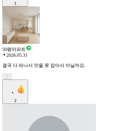
1
50평아파트
2026.05.31
결국 다 떠나서 맛을 못 잡아서 아닐까요.
2