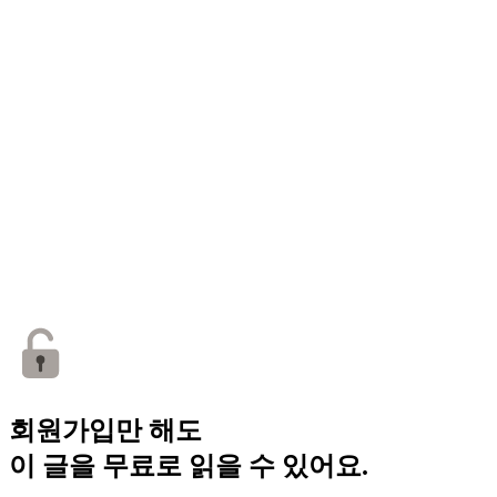
회원가입만 해도
이 글을 무료로 읽을 수 있어요.