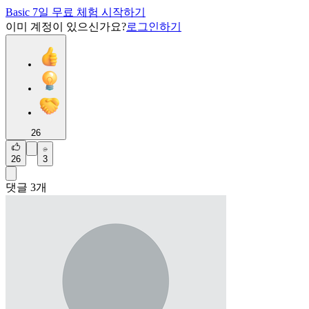
Basic 7일 무료 체험 시작하기
이미 계정이 있으신가요?
로그인하기
26
26
3
댓글
3
개