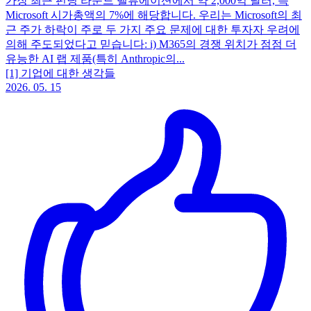
가장 최근 펀딩 라운드 밸류에이션에서 약 2,000억 달러, 즉
Microsoft 시가총액의 7%에 해당합니다. 우리는 Microsoft의 최
근 주가 하락이 주로 두 가지 주요 문제에 대한 투자자 우려에
의해 주도되었다고 믿습니다: i) M365의 경쟁 위치가 점점 더
유능한 AI 랩 제품(특히 Anthropic의...
[1] 기업에 대한 생각들
2026. 05. 15