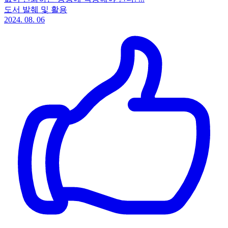
도서 발췌 및 활용
2024. 08. 06