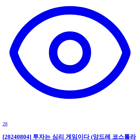
28
[20240804] 투자는 심리 게임이다 (앙드레 코스톨라