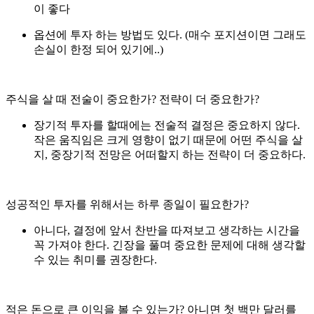
이 좋다
옵션에 투자 하는 방법도 있다. (매수 포지션이면 그래도
손실이 한정 되어 있기에..)
주식을 살 때 전술이 중요한가? 전략이 더 중요한가?
장기적 투자를 할때에는 전술적 결정은 중요하지 않다.
작은 움직임은 크게 영향이 없기 때문에 어떤 주식을 살
지, 중장기적 전망은 어떠할지 하는 전략이 더 중요하다.
성공적인 투자를 위해서는 하루 종일이 필요한가?
아니다, 결정에 앞서 찬반을 따져보고 생각하는 시간을
꼭 가져야 한다. 긴장을 풀며 중요한 문제에 대해 생각할
수 있는 취미를 권장한다.
적은 돈으로 큰 이익을 볼 수 있는가? 아니면 첫 백만 달러를