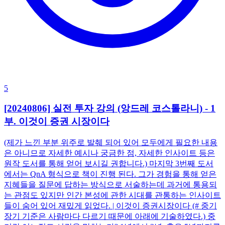
5
[20240806] 실전 투자 강의 (앙드레 코스톨라니) - 1
부. 이것이 증권 시장이다
(제가 느낀 부분 위주로 발췌 되어 있어 모두에게 필요한 내용
은 아니므로 자세한 예시나 궁금한 점, 자세한 인사이트 등은
원작 도서를 통해 얻어 보시길 권합니다.) 마지막 3번째 도서
에서는 QnA 형식으로 책이 진행 된다. 그가 경험을 통해 얻은
지혜들을 질문에 답하는 방식으로 서술하는데 과거에 통용되
는 관점도 있지만 인간 본성에 관한 시대를 관통하는 인사이트
들이 숨어 있어 재밌게 읽었다. | 이것이 증권시장이다 (# 중기
장기 기준은 사람마다 다르기 때문에 아래에 기술하였다.) 중