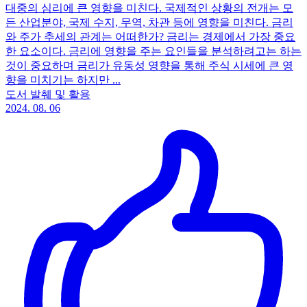
대중의 심리에 큰 영향을 미친다. 국제적인 상황의 전개는 모
든 산업분야, 국제 수지, 무역, 차관 등에 영향을 미친다. 금리
와 주가 추세의 관계는 어떠한가? 금리는 경제에서 가장 중요
한 요소이다. 금리에 영향을 주는 요인들을 분석하려고는 하는
것이 중요하며 금리가 유동성 영향을 통해 주식 시세에 큰 영
향을 미치기는 하지만 ...
도서 발췌 및 활용
2024. 08. 06