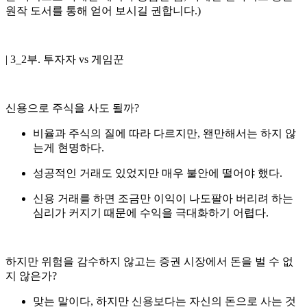
원작 도서를 통해 얻어 보시길 권합니다.)
| 3_2부. 투자자 vs 게임꾼
신용으로 주식을 사도 될까?
비율과 주식의 질에 따라 다르지만, 왠만해서는 하지 않
는게 현명하다.
성공적인 거래도 있었지만 매우 불안에 떨어야 했다.
신용 거래를 하면 조금만 이익이 나도팔아 버리려 하는
심리가 커지기 때문에 수익을 극대화하기 어렵다.
하지만 위험을 감수하지 않고는 증권 시장에서 돈을 벌 수 없
지 않은가?
맞는 말이다, 하지만 신용보다는 자신의 돈으로 사는 것