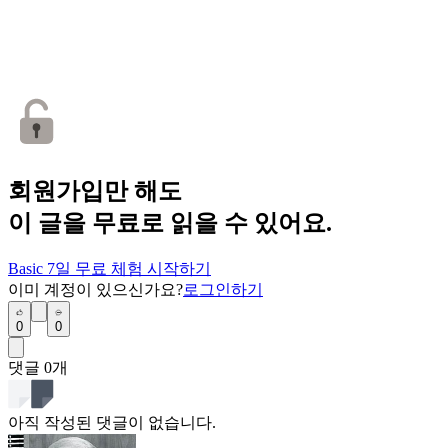
회원가입만 해도
이 글을 무료로 읽을 수 있어요.
Basic 7일 무료 체험 시작하기
이미 계정이 있으신가요?
로그인하기
0
0
댓글
0
개
아직 작성된 댓글이 없습니다.