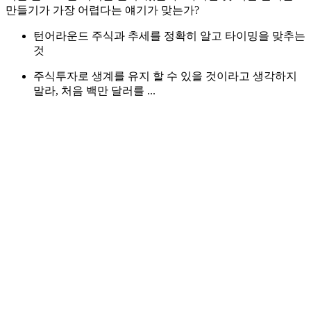
만들기가 가장 어렵다는 얘기가 맞는가?
턴어라운드 주식과 추세를 정확히 알고 타이밍을 맞추는
것
주식투자로 생계를 유지 할 수 있을 것이라고 생각하지
말라, 처음 백만 달러를 ...