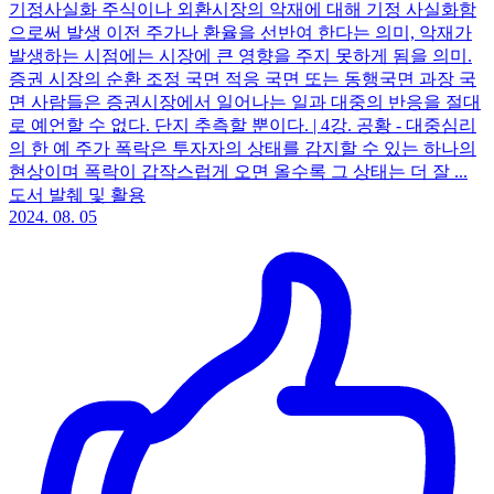
기정사실화 주식이나 외환시장의 악재에 대해 기정 사실화함
으로써 발생 이전 주가나 환율을 선반여 한다는 의미, 악재가
발생하는 시점에는 시장에 큰 영향을 주지 못하게 됨을 의미.
증권 시장의 순환 조정 국면 적응 국면 또는 동행국면 과장 국
면 사람들은 증권시장에서 일어나는 일과 대중의 반응을 절대
로 예언할 수 없다. 단지 추측할 뿐이다. | 4강. 공황 - 대중심리
의 한 예 주가 폭락은 투자자의 상태를 감지할 수 있는 하나의
현상이며 폭락이 갑작스럽게 오면 올수록 그 상태는 더 잘 ...
도서 발췌 및 활용
2024. 08. 05