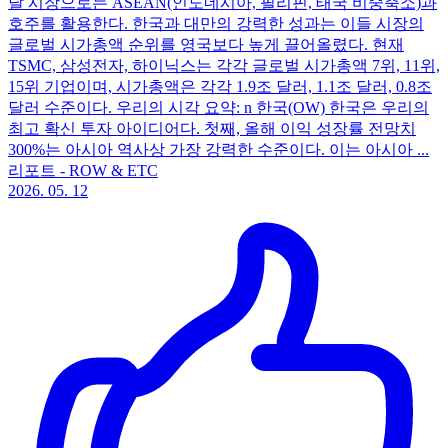
달 시장으로는 ASEAN(인도네시아, 필리핀, 태국 비중축소)과
호주를 활용한다. 한국과 대만의 강력한 성과는 이들 시장의
글로벌 시가총액 순위를 영국보다 높게 끌어올렸다. 현재
TSMC, 삼성전자, 하이닉스는 각각 글로벌 시가총액 7위, 11위,
15위 기업이며, 시가총액은 각각 1.9조 달러, 1.1조 달러, 0.8조
달러 수준이다. 우리의 시각 요약: n 한국(OW) 한국은 우리의
최고 확신 투자 아이디어다. 첫째, 올해 이익 성장률 전망치
300%는 아시아 역사상 가장 강력한 수준이다. 이는 아시아 ...
리포트 - ROW & ETC
2026. 05. 12