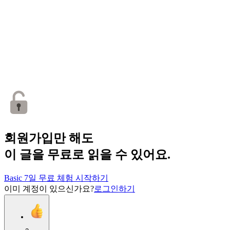
회원가입만 해도
이 글을 무료로 읽을 수 있어요.
Basic 7일 무료 체험 시작하기
이미 계정이 있으신가요?
로그인하기