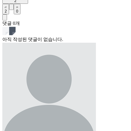
2
2
0
댓글
0
개
아직 작성된 댓글이 없습니다.