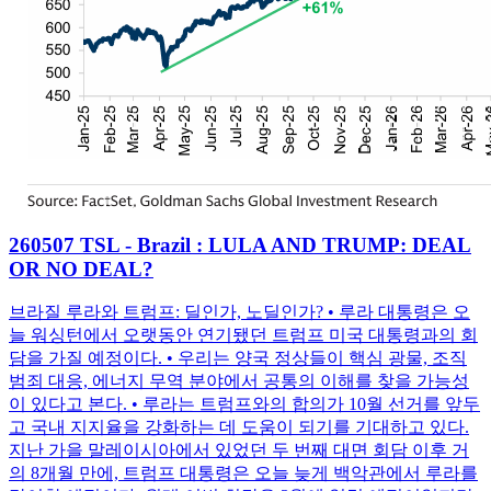
260507 TSL - Brazil : LULA AND TRUMP: DEAL
OR NO DEAL?
브라질 루라와 트럼프: 딜인가, 노딜인가? • 루라 대통령은 오
늘 워싱턴에서 오랫동안 연기됐던 트럼프 미국 대통령과의 회
담을 가질 예정이다. • 우리는 양국 정상들이 핵심 광물, 조직
범죄 대응, 에너지 무역 분야에서 공통의 이해를 찾을 가능성
이 있다고 본다. • 루라는 트럼프와의 합의가 10월 선거를 앞두
고 국내 지지율을 강화하는 데 도움이 되기를 기대하고 있다.
지난 가을 말레이시아에서 있었던 두 번째 대면 회담 이후 거
의 8개월 만에, 트럼프 대통령은 오늘 늦게 백악관에서 루라를