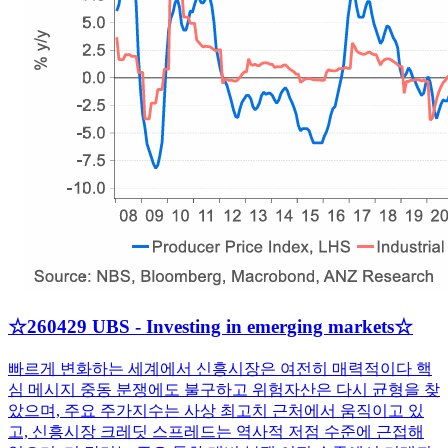
☆260429 UBS - Investing in emerging markets☆
빠르게 변화하는 세계에서 신흥시장은 여전히 매력적이다 핵
심 메시지 중동 분쟁에도 불구하고 위험자산은 다시 균형을 찾
았으며, 주요 주가지수는 사상 최고치 근처에서 움직이고 있
고, 신흥시장 크레딧 스프레드는 역사적 저점 수준에 근접해