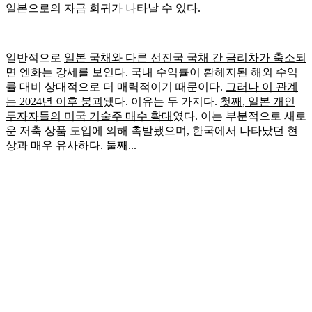
일본으로의 자금 회귀가 나타날 수 있다.
일반적으로
일본 국채와 다른 선진국 국채 간 금리차가 축소되
면 엔화는 강세
를 보인다. 국내 수익률이 환헤지된 해외 수익
률 대비 상대적으로 더 매력적이기 때문이다.
그러나 이 관계
는 2024년 이후 붕괴
됐다. 이유는 두 가지다.
첫째, 일본 개인
투자자들의 미국 기술주 매수 확대
였다. 이는 부분적으로 새로
운 저축 상품 도입에 의해 촉발됐으며, 한국에서 나타났던 현
상과 매우 유사하다.
둘째...