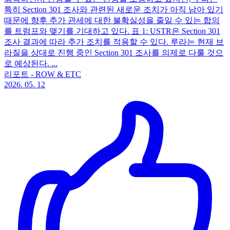
특히 Section 301 조사와 관련된 새로운 조치가 아직 남아 있기
때문에 향후 추가 관세에 대한 불확실성을 줄일 수 있는 합의
를 트럼프와 맺기를 기대하고 있다. 표 1: USTR은 Section 301
조사 결과에 따라 추가 조치를 적용할 수 있다. 루라는 현재 브
라질을 상대로 진행 중인 Section 301 조사를 의제로 다룰 것으
로 예상된다. ...
리포트 - ROW & ETC
2026. 05. 12