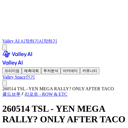
Valley AI 시작하기
시작하기
프리미엄
예측대회
투자분석
아카데미
커뮤니티
Valley Space
인기
260514 TSL - YEN MEGA RALLY? ONLY AFTER TACO
콜드브루
리포트 - ROW & ETC
260514 TSL - YEN MEGA
RALLY? ONLY AFTER TACO