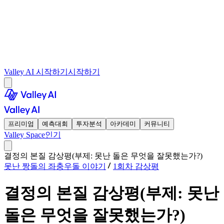
Valley AI 시작하기
시작하기
프리미엄
예측대회
투자분석
아카데미
커뮤니티
Valley Space
인기
결정의 본질 감상평(부제: 못난 돌은 무엇을 잘못했는가?)
못난 짱돌의 좌충우돌 이야기
1회차 감상평
결정의 본질 감상평(부제: 못난
돌은 무엇을 잘못했는가?)