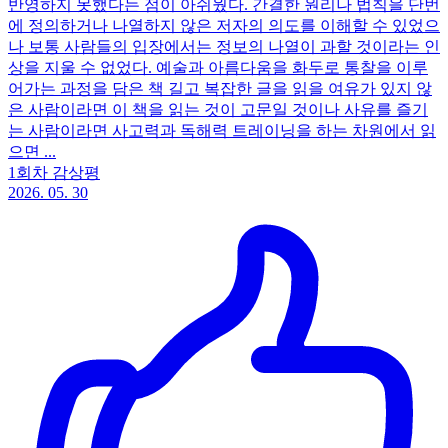
반영하지 못했다는 점이 아쉬웠다. 간결한 원리나 법칙을 단번
에 정의하거나 나열하지 않은 저자의 의도를 이해할 수 있었으
나 보통 사람들의 입장에서는 정보의 나열이 과할 것이라는 인
상을 지울 수 없었다. 예술과 아름다움을 화두로 통찰을 이루
어가는 과정을 담은 책 길고 복잡한 글을 읽을 여유가 있지 않
은 사람이라면 이 책을 읽는 것이 고문일 것이나 사유를 즐기
는 사람이라면 사고력과 독해력 트레이닝을 하는 차원에서 읽
으면 ...
1회차 감상평
2026. 05. 30