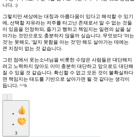
니다. :)
그렇지만 세상에는 대칭과 아름다움이 있다고 해석할 수 있기
에, 선택할 자유라는 저주를 타고난 존재로서 알 수 없는 것들
이 있음을 인정하되, 즐기고 행하고 책임지는 일련의 삶을 살
아가는 것만으로도 충분하지 않을까 싶습니다. 무엇보다 '아는
것'는 못해도, '알지 못함을 아는 것'만 해도 살아가는 데에는
큰 지장이 없는 것 같습니다.
그런 점에서 웃는소녀님을 비롯한 수많은 사람들은 대단해지
려고 노력하지 않아도 이미 충분히 대단하고 앞으로도 대단해
질 수 있을 것 같습니다. 확신할 수 없고 모든 것이 불확실하다
면 책임지는 태도를 기반으로 살아가면 될 것 같다는 생각이
듭니다. ^^b
3