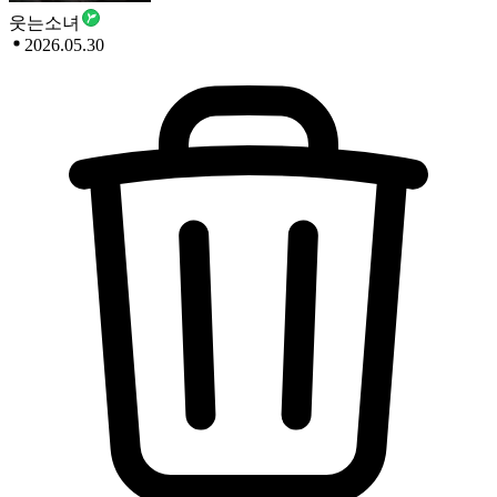
웃는소녀
2026.05.30