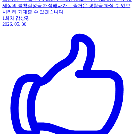
세상의 불확실성을 해석해나가는 즐거운 경험을 하실 수 있으
시리라 기대할 수 있겠습니다.
1회차 감상평
2026. 05. 30