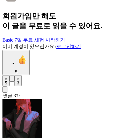
회원가입만 해도
이 글을 무료로 읽을 수 있어요.
Basic 7일 무료 체험 시작하기
이미 계정이 있으신가요?
로그인하기
5
5
3
댓글
3
개