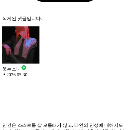
삭제된 댓글입니다.
웃는소녀
2026.05.30
인간은 스스로를 잘 모를때가 많고, 타인의 인생에 대해서도