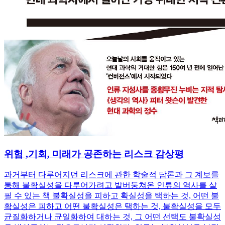
위험 ,기회, 미래가 공존하는 리스크 감상평
과거부터 다루어지던 리스크에 관한 학술적 담론과 그 계보를
통해 불확실성을 다루어가려고 발버둥쳐온 인류의 역사를 살
필 수 있는 책 불확실성을 피하고 확실성을 택하는 것, 어떤 불
확실성은 피하고 어떤 불확실성은 택하는 것, 불확실성을 모두
균질화하거나 균일화하여 대하는 것, 그 어떤 선택도 불확실성