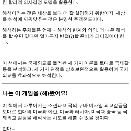
한 합리적 의사결정 모델을 활용한다.
해석이라는 것은 세상을 보다 더 잘 설명하기 위함이지, 세상
을 해석에 끼워맞추는 것은 분명한 주객전도이다.
해석하는 주체들은 언제나 해석의 한계와 의의, 더 나은 해석
을 할 수만 있다면 얼마든지 변절(?)할 준비가 되어있어야 한
다.
이 책에서는 국제외교를 둘러싼 세 가지 이론을 토대로 국제갈
등을 분석하고, 세 가지 관점을 상호보완적으로 활용하여 국제
외교를 효과적으로 해석한다.
나는 이 게임을 (해)봤어요!
이 책에서 다루어지는 소련과 미국의 쿠바 미사일 외교갈등을
토대로 현대의 미국과 이란, 미국과 러시아, 미국과 중국 등 국
제외교 갈등을 해석하는 시도를 해볼 수 있을 것이다.
현대...