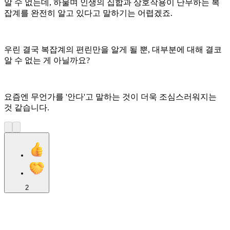
알 수 없는데, 하물며 인생의 집합과 상호작용이 난무하는 복
잡계를 완전히 알고 있다고 말하기는 어렵겠죠.
우린 결국 복잡계의 편린만을 알게 될 뿐, 대부분에 대해 결코
알 수 없는 게 아닐까요?
요즘엔 무언가를 '안다'고 말하는 것이 더욱 조심스러워지는
것 같습니다.
2