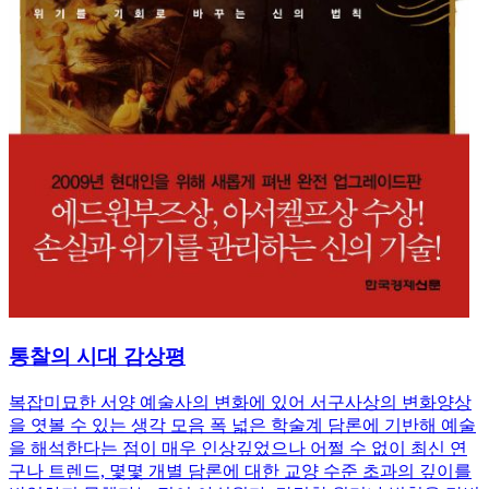
통찰의 시대 감상평
복잡미묘한 서양 예술사의 변화에 있어 서구사상의 변화양상
을 엿볼 수 있는 생각 모음 폭 넓은 학술계 담론에 기반해 예술
을 해석한다는 점이 매우 인상깊었으나 어쩔 수 없이 최신 연
구나 트렌드, 몇몇 개별 담론에 대한 교양 수준 초과의 깊이를