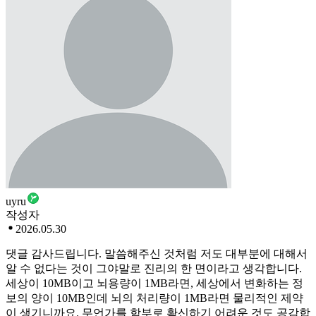
uyru
작성자
2026.05.30
댓글 감사드립니다. 말씀해주신 것처럼 저도 대부분에 대해서
알 수 없다는 것이 그야말로 진리의 한 면이라고 생각합니다.
세상이 10MB이고 뇌용량이 1MB라면, 세상에서 변화하는 정
보의 양이 10MB인데 뇌의 처리량이 1MB라면 물리적인 제약
이 생기니까요. 무언가를 함부로 확신하기 어려운 것도 공감합