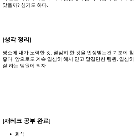
았을까? 싶기도 하다.
[생각 정리]
평소에 내가 노력한 것, 열심히 한 것을 인정받는건 기분이 참
좋다. 앞으로도 계속 열심히 해서 믿고 맡길만한 팀원, 열심히
잘 하는 팀원이 되자.
[재테크 공부 완료]
회식