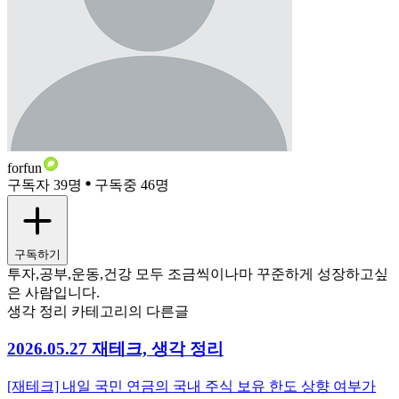
forfun
구독자 39명
구독중 46명
구독하기
투자,공부,운동,건강 모두 조금씩이나마 꾸준하게 성장하고싶
은 사람입니다.
생각 정리 카테고리의 다른글
2026.05.27 재테크, 생각 정리
[재테크] 내일 국민 연금의 국내 주식 보유 한도 상향 여부가