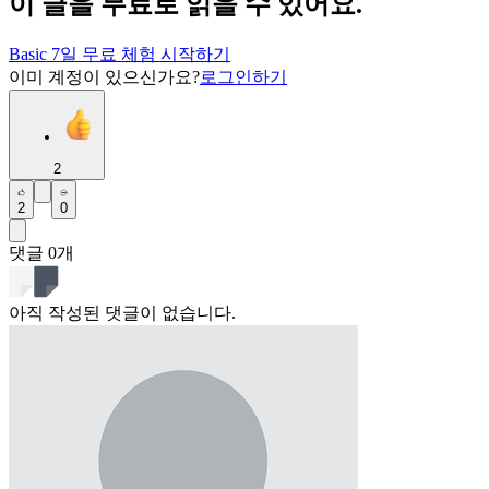
이 글을 무료로 읽을 수 있어요.
Basic 7일 무료 체험 시작하기
이미 계정이 있으신가요?
로그인하기
2
2
0
댓글
0
개
아직 작성된 댓글이 없습니다.