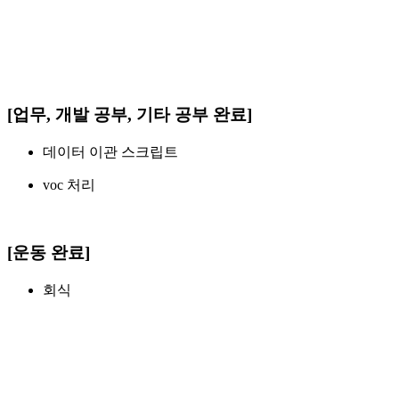
[업무, 개발 공부, 기타 공부 완료]
데이터 이관 스크립트
voc 처리
[운동 완료]
회식