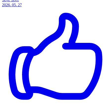
2026. 05. 27