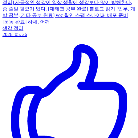
정리] 자극적인 생각이 일상 생활에 생각보다 많이 방해한다,
좀 줄일 필요가 있다. [재테크 공부 완료] 블로그 읽기 [업무, 개
발 공부, 기타 공부 완료] voc 확인 스팸 스나이퍼 배포 준비
[운동 완료] 하체, 어깨
생각 정리
2026. 05. 26