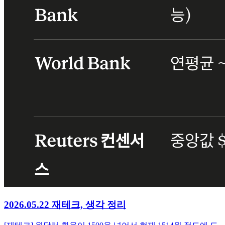
2026.05.22 재테크, 생각 정리