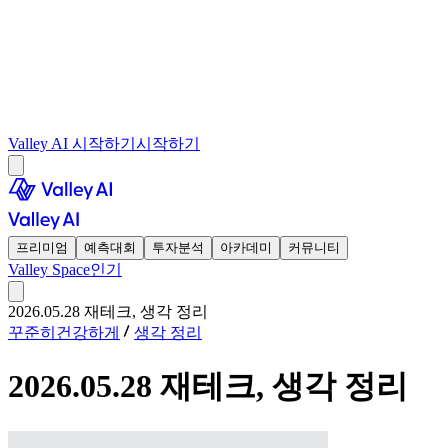
Valley AI 시작하기
시작하기
프리미엄
예측대회
투자분석
아카데미
커뮤니티
Valley Space
인기
2026.05.28 재테크, 생각 정리
꾸준히건강하게
생각 정리
2026.05.28 재테크, 생각 정리