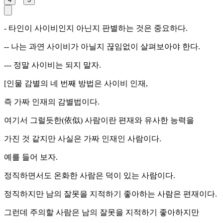
- 타인이 사이비인지 아닌지 판별하는 것은 중요하다.
-- 나는 과연 사이비가 아닐지 끊임없이 살펴보아야 한다.
--- 정말 사이비는 되지 말자.
[인물 감별의 네 번째 방법은 사이비 인재,
즉 가짜 인재의 감별법이다.
여기서 그럴듯한(依似) 사람이란 편재와 유사한 능력을
가진 것 같지만 사실은 가짜 인재인 사람이다.
예를 들어 보자.
정직하면서도 온화한 사람은 덕이 있는 사람이다.
정직하지만 남의 잘못을 지적하기 좋아하는 사람은 편재이다.
그런데 주의할 사람은 남의 잘못을 지적하기 좋아하지만