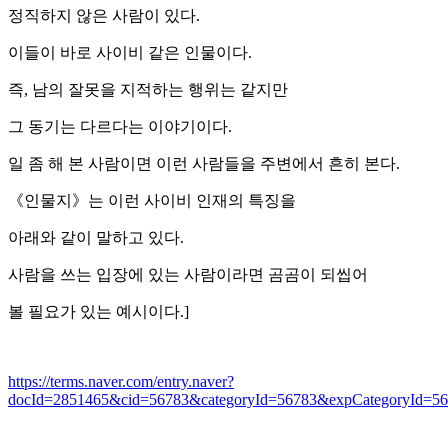
정직하지 않은 사람이 있다.
이들이 바로 사이비 같은 인물이다.
즉, 남의 잘못을 지적하는 행위는 같지만
그 동기는 다르다는 이야기이다.
일 좀 해 본 사람이면 이런 사람들을 주변에서 흔히 본다.
《인물지》는 이런 사이비 인재의 특징을
아래와 같이 말하고 있다.
사람을 쓰는 입장에 있는 사람이라면 곰곰이 되씹어
볼 필요가 있는 예시이다.]
https://terms.naver.com/entry.naver?
docId=2851465&cid=56783&categoryId=56783&expCategoryId=5