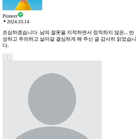
Pioneer
2024.10.14
조심하겠습니다. 남의 잘못을 지적하면서 정직하지 않은... 반
성하고 주의하고 살아갈 결심하게 해 주신 글 감사히 읽었습니
다.