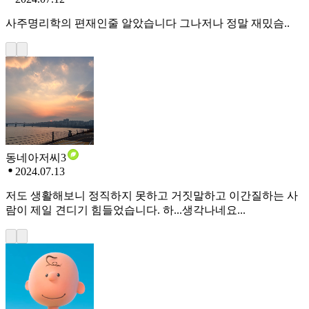
사주명리학의 편재인줄 알았습니다 그나저나 정말 재밌슴..
동네아저씨3
2024.07.13
저도 생활해보니 정직하지 못하고 거짓말하고 이간질하는 사
람이 제일 견디기 힘들었습니다. 하...생각나네요...