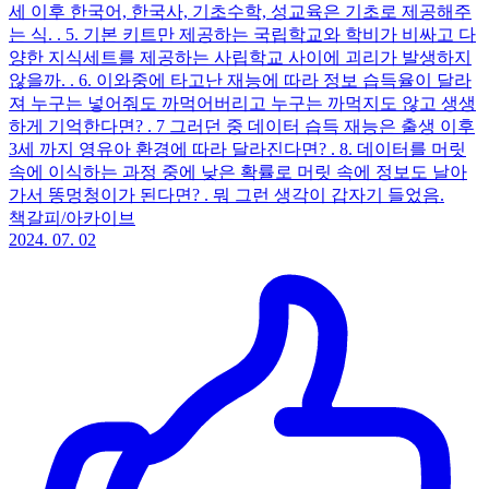
세 이후 한국어, 한국사, 기초수학, 성교육은 기초로 제공해주
는 식. . 5. 기본 키트만 제공하는 국립학교와 학비가 비싸고 다
양한 지식세트를 제공하는 사립학교 사이에 괴리가 발생하지
않을까. . 6. 이와중에 타고난 재능에 따라 정보 습득율이 달라
져 누구는 넣어줘도 까먹어버리고 누구는 까먹지도 않고 생생
하게 기억한다면? . 7 그러던 중 데이터 습득 재능은 출생 이후
3세 까지 영유아 환경에 따라 달라진다면? . 8. 데이터를 머릿
속에 이식하는 과정 중에 낮은 확률로 머릿 속에 정보도 날아
가서 똥멍청이가 된다면? . 뭐 그런 생각이 갑자기 들었음.
책갈피/아카이브
2024. 07. 02