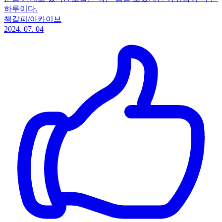
하루이다.
책갈피/아카이브
2024. 07. 04