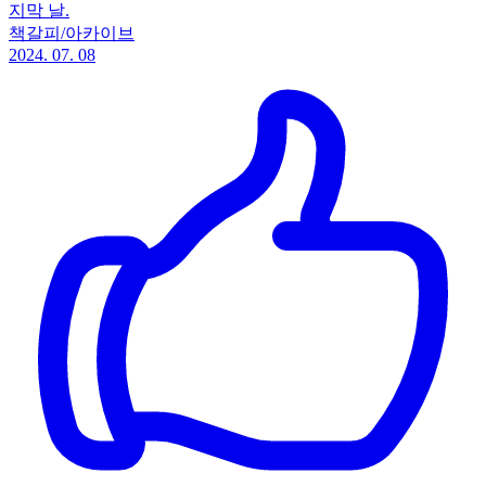
지막 날.
책갈피/아카이브
2024. 07. 08