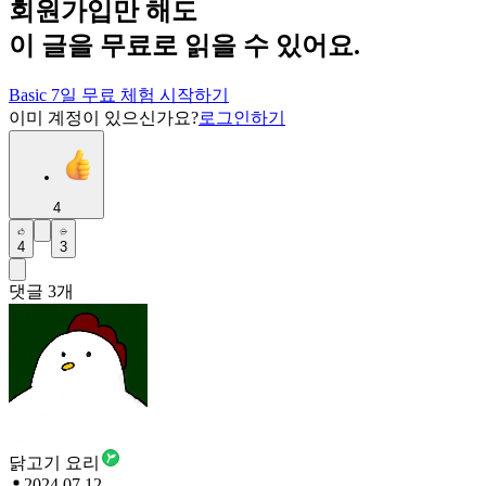
회원가입만 해도
이 글을 무료로 읽을 수 있어요.
Basic 7일 무료 체험 시작하기
이미 계정이 있으신가요?
로그인하기
4
4
3
댓글
3
개
닭고기 요리
2024.07.12