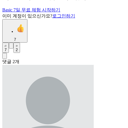
Basic 7일 무료 체험 시작하기
이미 계정이 있으신가요?
로그인하기
7
7
2
댓글
2
개