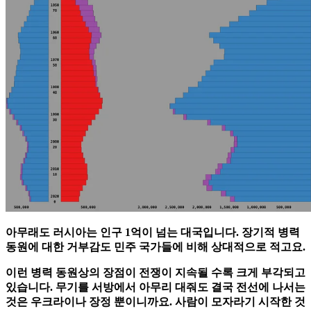
아무래도 러시아는 인구 1억이 넘는 대국입니다. 장기적 병력
동원에 대한 거부감도 민주 국가들에 비해 상대적으로 적고요.
이런 병력 동원상의 장점이 전쟁이 지속될 수록 크게 부각되고
있습니다. 무기를 서방에서 아무리 대줘도 결국 전선에 나서는
것은 우크라이나 장정 뿐이니까요. 사람이 모자라기 시작한 것