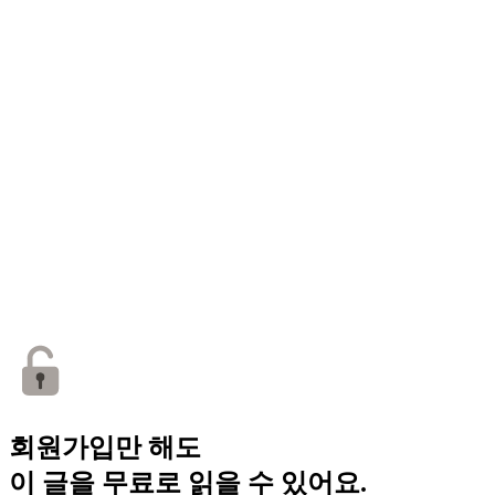
회원가입만 해도
이 글을 무료로 읽을 수 있어요.