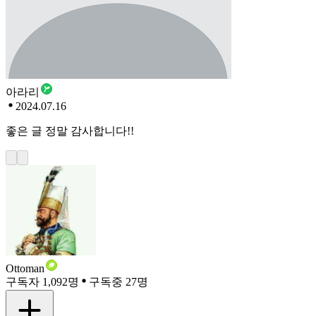
아라리
2024.07.16
좋은 글 정말 감사합니다!!
Ottoman
구독자 1,092명
구독중 27명