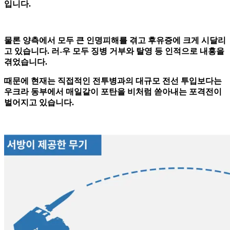
입니다.
물론 양측에서 모두 큰 인명피해를 겪고 후유증에 크게 시달리
고 있습니다. 러-우 모두 징병 거부와 탈영 등 인적으로 내홍을
겪었습니다.
때문에 현재는 직접적인 전투병과의 대규모 전선 투입보다는
우크라 동부에서 매일같이 포탄을 비처럼 쏟아내는 포격전이
벌어지고 있습니다.