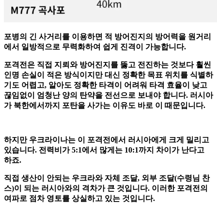
포병의 긴 사거리를 이용하면 적 방어진지의 방어력을 원거리
에서 일방적으로 무력화하여 쉽게 진격이 가능합니다.
포격전은 직접 지뢰와 방어진지를 뚫고 전진하는 것보다 훨씬
인명 손실이 적은 방식이지만 대신 정확한 목표 위치를 식별하
기도 어렵고, 알아도 정확한 타격이 어려워 타격 효율이 낮고
끊임없이 엄청난 양의 탄약을 전선으로 보내야 합니다. 러시아
가 북한에서까지 포탄을 사가는 이유도 바로 이 때문입니다.
하지만 우크라이나는 이 포격전에서 러시아에게 크게 밀리고
있습니다. 전력비가 5:1에서 많게는 10:1까지 차이가 난다고
하죠.
직접 생산이 안되는 우크라와 자체 조달, 외부 조달(수령님 찬
스)이 되는 러시아와의 격차가 큰 것입니다. 이러한 포격전의
여파로 점차 영토를 상실하고 있는 것입니다.