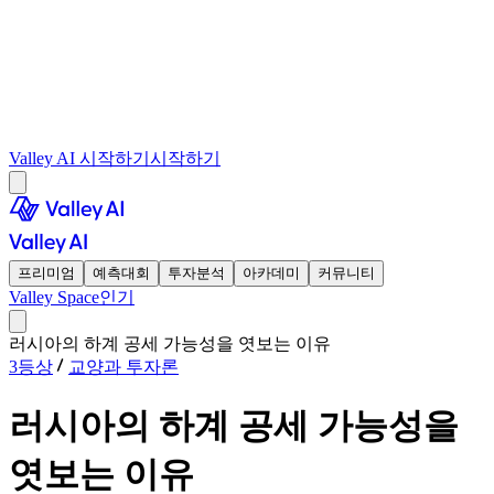
Valley AI 시작하기
시작하기
프리미엄
예측대회
투자분석
아카데미
커뮤니티
Valley Space
인기
러시아의 하계 공세 가능성을 엿보는 이유
3등상
교양과 투자론
러시아의 하계 공세 가능성을
엿보는 이유