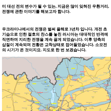
미 대선 전의 변수가 될 수 있는, 지금은 많이 잊혀진 우환거리,
전쟁에 관한 이야기를 해보고자 합니다.
우크라이나에서의 전쟁은 벌써 올해로 3년차 입니다. 개전 초
기습으로 인한 절호의 찬스를 놓친 러시아는 대대적인 반격에
직면하며 지리한 전쟁을 계속 끌게 되었습니다. 이후 양측의
삽질이 계속되며 전황은 교착상태로 접어들었습니다. 소모전
의 시기가 온 것이지요. 지도로 한 번 보겠습니다.