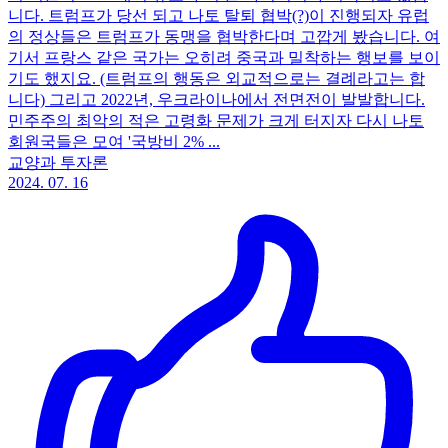
니다. 트럼프가 당선 되고 나토 탈퇴 협박(?)이 진행되자 유럽
의 정상들은 트럼프가 동맹을 협박한다며 고깝게 봤습니다. 여
기서 프랑스 같은 국가는 오히려 중국과 밀착하는 행보를 보이
기도 했지요. (트럼프의 행동은 외교적으로는 결례라고는 합
니다) 그리고 2022년, 우크라이나에서 전면전이 발발합니다.
민주주의 최악의 적은 고령화 문제가 크게 터지자 다시 나토
회원국들은 모여 '국방비 2% ...
교양과 투자론
2024. 07. 16