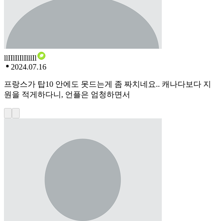
llIIlIlIlIlllIl
2024.07.16
프랑스가 탑10 안에도 못드는게 좀 짜치네요.. 캐나다보다 지
원을 적게하다니, 언플은 엄청하면서