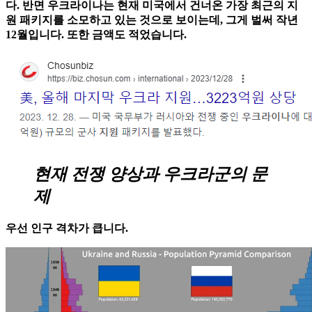
다. 반면 우크라이나는 현재 미국에서 건너온 가장 최근의 지
원 패키지를 소모하고 있는 것으로 보이는데, 그게 벌써 작년
12월입니다. 또한 금액도 적었습니다.
현재 전쟁 양상과 우크라군의 문
제
우선 인구 격차가 큽니다.