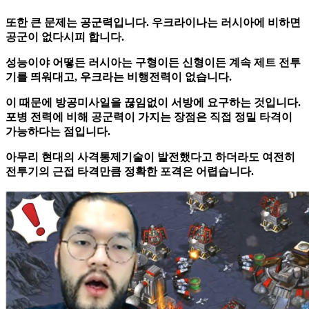
또한 큰 문제는 공군력입니다. 우크라이나는 러시아에 비하면
공군이 없다시피 합니다.
성능이야 어떻든 러시아는 구형이든 신형이든 계속 제트 전투
기를 띄워대고, 우크라는 비행전력이 없습니다.
이 때문에 방공미사일을 끊임없이 서방에 요구하는 것입니다.
포병 전력에 비해 공군력이 가지는 장점은 직접 정밀 타격이
가능하다는 점입니다.
아무리 현대의 사격통제기술이 발전했다고 하더라도 여전히
전투기의 근접 타격만큼 정확한 포격은 어렵습니다.