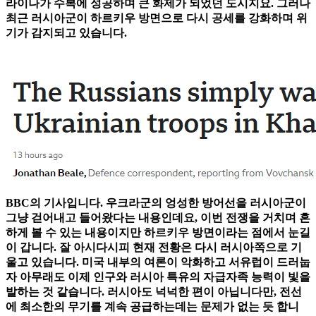
라이나가 수복에 성공하며 큰 화제가 되었던 도시지요. 그러나
최근 러시아군이 하르키우 방면으로 다시 공세를 강화하며 위
기가 감지되고 있습니다.
BBC의 기사입니다. 우크라군의 엉성한 방어선을 러시아군이
그냥 걷어내고 들어왔다는 내용인데요, 이번 전쟁을 거치며 흔
하게 볼 수 있는 내용이지만 하르키우 방면이라는 점에서 눈길
이 갑니다. 잘 아시다시피 현재 전황은 다시 러시아쪽으로 기
울고 있습니다. 미국 내부의 여론이 악화하고 서유럽이 드러눕
자 아무래도 이제 인구와 러시아 특유의 자급자족 능력이 빛을
발하는 것 같습니다. 러시아도 넉넉한 편이 아닙니다만, 전선
에 최소한의 무기를 계속 공급하는데는 문제가 없는 듯 합니