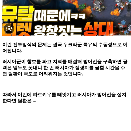
이런 전투방식의 문제는 결국 우크라군 특유의 수동성으로 이
어집니다.
러시아군이 참호를 파고 지뢰를 매설해 방어진을 구축하면 공
격은 엄두도 못내니 한 번 러시아가 점령지를 굳힐 시간을 주
면 탈환이 극도로 어려워지는 것입니다.
따라서 이번에 하르키우를 빼앗기고 러시아가 방어선을 설치
한다면 탈환은 ...