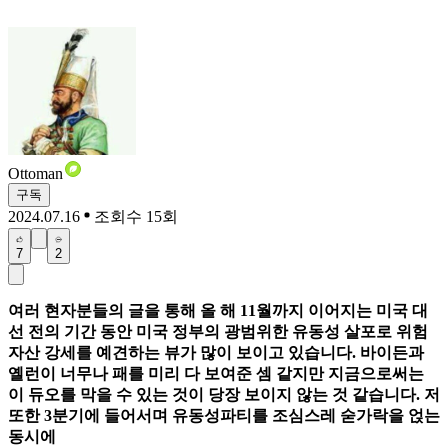
Ottoman
구독
2024.07.16
조회수 15회
7
2
여러 현자분들의 글을 통해 올 해 11월까지 이어지는 미국 대
선 전의 기간 동안 미국 정부의 광범위한 유동성 살포로 위험
자산 강세를 예견하는 뷰가 많이 보이고 있습니다. 바이든과
옐런이 너무나 패를 미리 다 보여준 셈 같지만 지금으로써는
이 듀오를 막을 수 있는 것이 당장 보이지 않는 것 같습니다. 저
또한 3분기에 들어서며 유동성파티를 조심스레 숟가락을 얹는
동시에