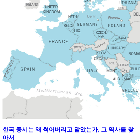
한국 증시는 왜 썩어버리고 말았는가, 그 역사를 찾
아서