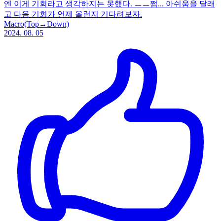
엔 이게 기회라고 생각하지는 못했다. ㅡㅡ쩝... 아쉬움을 달래
고 다음 기회가 언제 올런지 기다려보자.
Macro(Top→Down)
2024. 08. 05