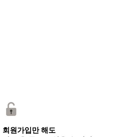
회원가입만 해도