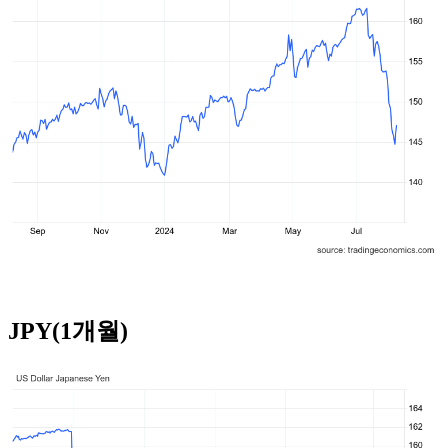
JPY(1개월)