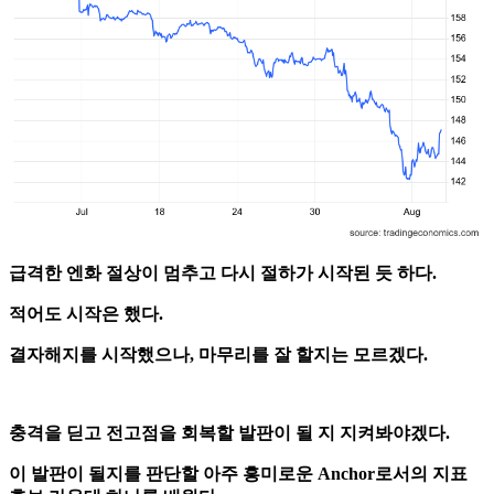
급격한 엔화 절상이 멈추고 다시 절하가 시작된 듯 하다.
적어도 시작은 했다.
결자해지를 시작했으나, 마무리를 잘 할지는 모르겠다.
충격을 딛고 전고점을 회복할 발판이 될 지 지켜봐야겠다.
이 발판이 될지를 판단할 아주 흥미로운 Anchor로서의 지표