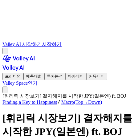
Valley AI 시작하기
시작하기
프리미엄
예측대회
투자분석
아카데미
커뮤니티
Valley Space
인기
[휘리릭 시장보기] 결자해지를 시작한 JPY(일본엔) ft. BOJ
Finding a Key to Happiness
Macro(Top→Down)
[휘리릭 시장보기] 결자해지를
시작한 JPY(일본엔) ft. BOJ