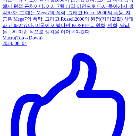
해서 원점 근처이다. 이제 7월 11일 이전으로 다시 돌아가서 생
각하자. 그 때는 Mega7의 폭락, 그리고 Russell2000의 폭등. 지
금은 Mega7의 폭락, 그리고 Russell2000의 원점(지리멸렬) 상태
라고 봐야겠다. 미국이 이렇다면 KOSPI는... 원화, 엔화, 달러
는... 뭐 이런 식으로 생각을 이어봐야겠다.
Macro(Top→Down)
2024. 08. 04