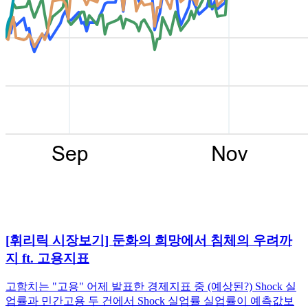
[휘리릭 시장보기] 둔화의 희망에서 침체의 우려까
지 ft. 고용지표
고함치는 "고용" 어제 발표한 경제지표 중 (예상된?) Shock 실
업률과 민간고용 두 건에서 Shock 실업률 실업률이 예측값보