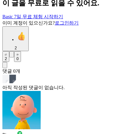
이 글을 무료로 읽을 수 있어요.
Basic 7일 무료 체험 시작하기
이미 계정이 있으신가요?
로그인하기
2
2
0
댓글
0
개
아직 작성된 댓글이 없습니다.