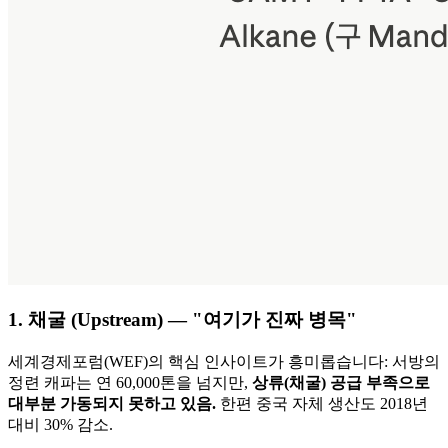
1. 채굴 (Upstream) — "여기가 진짜 병목"
세계경제포럼(WEF)의 핵심 인사이트가 흥미롭습니다: 서방의
정련 캐파는 연 60,000톤을 넘지만,
상류(채굴) 공급 부족으로
대부분 가동되지 못하고 있음.
한편 중국 자체 생산도 2018년
대비 30% 감소.