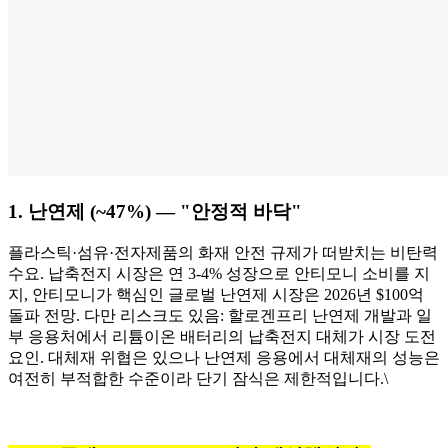
1. 난연제 (~47%) — "안정적 바닥"
플라스틱·섬유·전자제품의 화재 안전 규제가 떠받치는 비탄력
수요. 납축전지 시장은 연 3-4% 성장으로 안티모니 소비를 지
지, 안티모니가 핵심인 글로벌 난연제 시장은 2026년 $100억
돌파 전망. 다만 리스크도 있음: 할로겐프리 난연제 개발과 일
부 응용처에서 리튬이온 배터리의 납축전지 대체가 시장 도전
요인. 대체재 위협은 있으나 난연제 응용에서 대체재의 성능은
여전히 부적합한 수준이라 단기 잠식은 제한적입니다.\