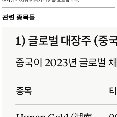
전자장비·차량·항공기 배선을 보호합니다.
관련 종목들