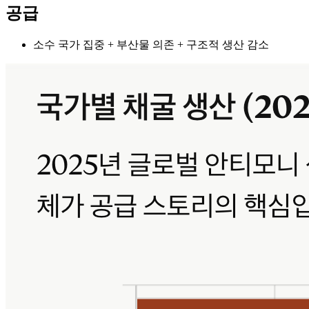
공급
소수 국가 집중 + 부산물 의존 + 구조적 생산 감소