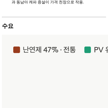
과 동남아 캐파 증설이 가격 천장으로 작용.
수요