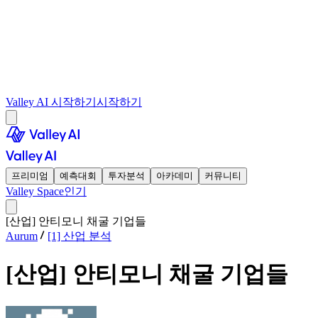
Valley AI 시작하기
시작하기
프리미엄
예측대회
투자분석
아카데미
커뮤니티
Valley Space
인기
[산업] 안티모니 채굴 기업들
Aurum
[1] 산업 분석
[산업] 안티모니 채굴 기업들