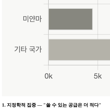
1. 지정학적 집중 — "쓸 수 있는 공급은 더 적다"