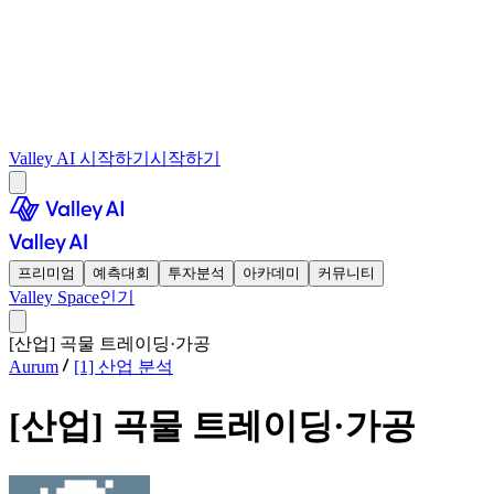
Valley AI 시작하기
시작하기
프리미엄
예측대회
투자분석
아카데미
커뮤니티
Valley Space
인기
[산업] 곡물 트레이딩·가공
Aurum
[1] 산업 분석
[산업] 곡물 트레이딩·가공