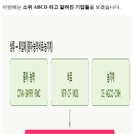
이번에는
소위 ABCD 라고 알려진 기업들
을 보겠습니다.