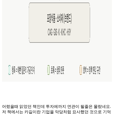
어렸을때 읽었던 책인데 투자에까지 연관이 될줄은 몰랐네요.
저 책에서는 카길이란 기업을 악당처럼 묘사했던 것으로 기억