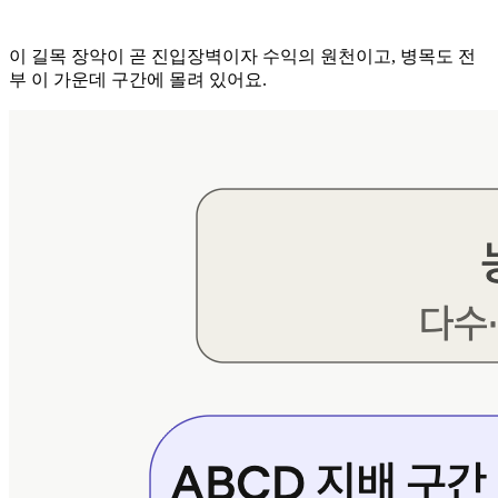
이 길목 장악이 곧 진입장벽이자 수익의 원천이고, 병목도 전
부 이 가운데 구간에 몰려 있어요.