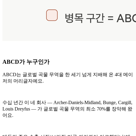
ABCD가 누구인가
ABCD는 글로벌 곡물 무역을 한 세기 넘게 지배해 온 4대 메이
저의 머리글자예요.
수십 년간 이 네 회사 — Archer-Daniels-Midland, Bunge, Cargill,
Louis Dreyfus — 가 글로벌 곡물 무역의 최소 70%를 장악해 왔
어요.