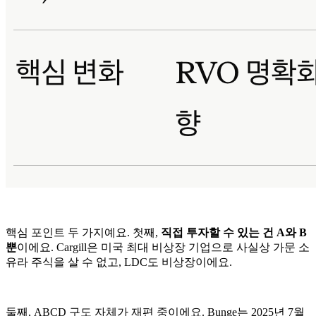
핵심 포인트 두 가지예요. 첫째,
직접 투자할 수 있는 건 A와 B
뿐
이에요. Cargill은 미국 최대 비상장 기업으로 사실상 가문 소
유라 주식을 살 수 없고, LDC도 비상장이에요.
둘째, ABCD 구도 자체가 재편 중이에요. Bunge는 2025년 7월