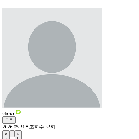
choice
구독
2026.05.31
조회수 32회
2
0