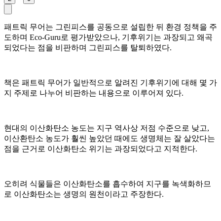
패트릭 무어는 그린피스를 공동으로 설립한 뒤 환경 정책을 주
도하며 Eco-Guru로 평가받았으나, 기후위기는 과장되고 왜곡
되었다는 점을 비판하며 그린피스를 탈퇴하였다.
책은 패트릭 무어가 일반적으로 알려진 기후위기에 대해 몇 가
지 주제로 나누어 비판하는 내용으로 이루어져 있다.
현대의 이산화탄소 농도는 지구 역사상 저점 수준으로 낮고,
이산환탄소 농도가 훨씬 높았던 때에도 생명체는 잘 살았다는
점을 근거로 이산화탄소 위기는 과장되었다고 지적한다.
오히려 식물들은 이산화탄소를 흡수하여 지구를 녹색화하므
로 이산화탄소는 생명의 원천이라고 주장한다.