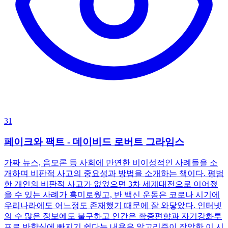
31
페이크와 팩트 - 데이비드 로버트 그라임스
가짜 뉴스, 음모론 등 사회에 만연한 비이성적인 사례들을 소
개하며 비판적 사고의 중요성과 방법을 소개하는 책이다. 평범
한 개인의 비판적 사고가 없었으면 3차 세계대전으로 이어졌
을 수 있는 사례가 흥미로웠고, 반 백신 운동은 코로나 시기에
우리나라에도 어느정도 존재했기 때문에 잘 와닿았다. 인터넷
의 수 많은 정보에도 불구하고 인간은 확증편향과 자기강화루
프로 반향실에 빠지기 쉽다는 내용은 알고리즘이 장악한 이 시