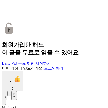
회원가입만 해도
이 글을 무료로 읽을 수 있어요.
Basic 7일 무료 체험 시작하기
이미 계정이 있으신가요?
로그인하기
3
3
2
댓글
2
개