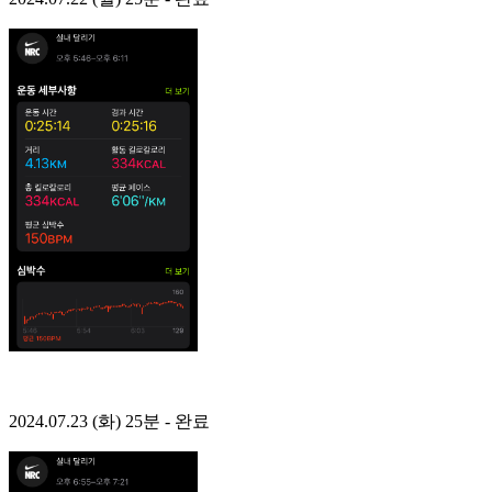
2024.07.23 (화) 25분 - 완료