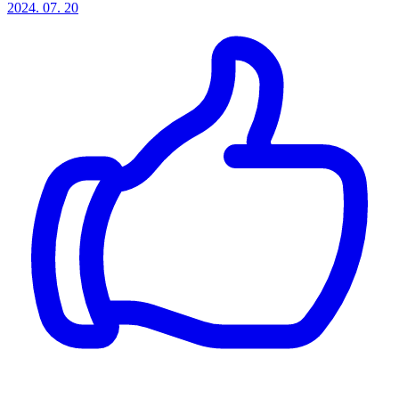
2024. 07. 20