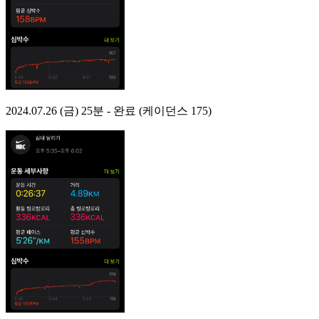
2024.07.26 (금) 25분 - 완료 (케이던스 175)