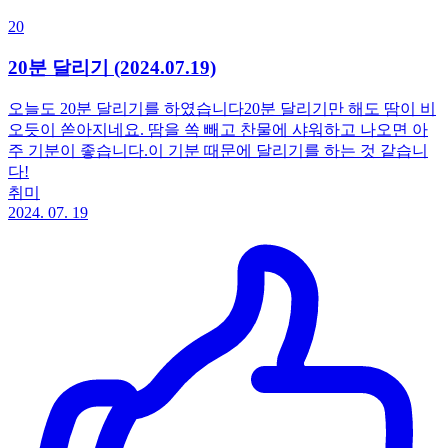
20
20분 달리기 (2024.07.19)
오늘도 20분 달리기를 하였습니다20분 달리기만 해도 땀이 비
오듯이 쏟아지네요. 땀을 쏙 빼고 찬물에 샤워하고 나오면 아
주 기분이 좋습니다.이 기분 때문에 달리기를 하는 것 같습니
다!
취미
2024. 07. 19