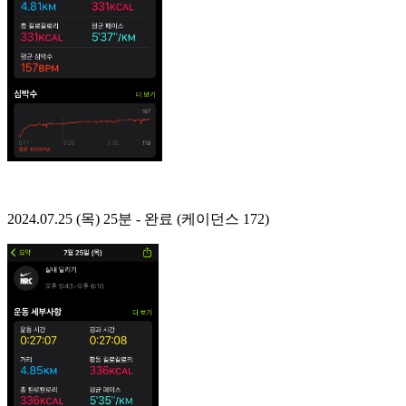
2024.07.25 (목) 25분 - 완료 (케이던스 172)