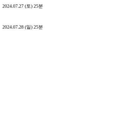
2024.07.27 (토) 25분
2024.07.28 (일) 25분