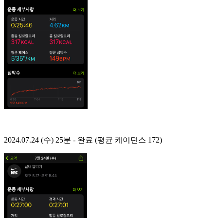
2024.07.24 (수) 25분 - 완료 (평균 케이던스 172)