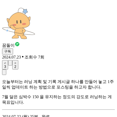
꿈돌이
구독
2024.07.23
조회수 7회
3
2
오늘부터는 러닝 계획 및 기록 게시글 하나를 만들어 놓고 1주
일씩 업데이트 하는 방법으로 포스팅을 하고자 합니다.
7월 달은 심박수 150 을 유지하는 정도의 강도로 러닝하는 게
목표입니다.
2024.07.22 (월) 25분 - 완료