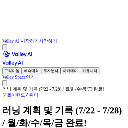
Valley AI 시작하기
시작하기
프리미엄
예측대회
투자분석
아카데미
커뮤니티
Valley Space
인기
러닝 계획 및 기록 (7/22 - 7/28) / 월/화/수/목/금 완료!
꿈돌이랜드
취미
러닝 계획 및 기록 (7/22 - 7/28)
/ 월/화/수/목/금 완료!