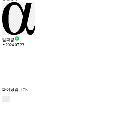
알파공
2024.07.23
화이팅입니다.