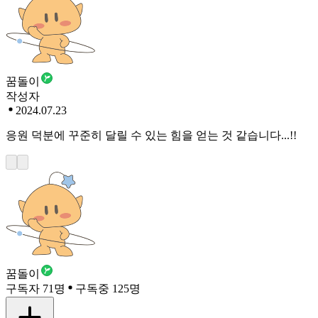
꿈돌이
작성자
2024.07.23
응원 덕분에 꾸준히 달릴 수 있는 힘을 얻는 것 같습니다...!!
꿈돌이
구독자 71명
구독중 125명