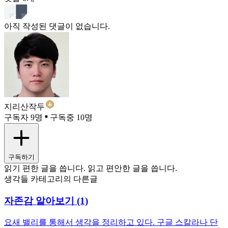
아직 작성된 댓글이 없습니다.
지리산작두
구독자 9명
구독중 10명
구독하기
읽기 편한 글을 씁니다. 읽고 편안한 글을 씁니다.
생각들 카테고리의 다른글
자존감 알아보기 (1)
요새 밸리를 통해서 생각을 정리하고 있다. 구글 스칼라나 단