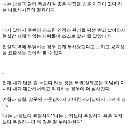
나는 남들과 달리 특별하며 좋은 대접을 받을 자격이 있다 하
는 나르시시즘의 결과이다.
다시 말해서 주변의 과도한 인정과 관심을 평생 받고 살아와서
현실감 자체가 없는 사람들이 스스로 잘난 줄 알았다가
현실의 벽에 부딪히는 경우 쉽게 무시당했다고 느끼고 공격성
을 표출하는 것이라 볼 수 있다.
-
현재 내가 많은 걸 누린다 라는 것은 특권(실제로는 아님)이 아
니라 내가 대단해서라고 착각하는 경우에 더 심해진다.
여혐과 남혐, 잘못된 자존감에서 비대한 자기상에서 나오게 된
다.
'나는 남들보다 우월하다' '나는 남자보다 우월하다 혹은 여자
보다 우월하니까 더 많은 걸 누려야한다'