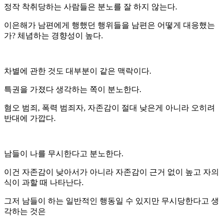
정작 착취당하는 사람들은 분노를 잘 하지 않는다.
이은해가 남편에게 행했던 행위들을 남편은 어떻게 대응했는
가? 체념하는 경향성이 높다.
차별에 관한 것도 대부분이 같은 맥락이다.
특권을 가졌다 생각하는 쪽이 분노한다.
혐오 범죄, 폭력 범죄자, 자존감이 절대 낮은게 아니라 오히려
반대에 가깝다.
남들이 나를 무시한다고 분노한다.
이건 자존감이 낮아서가 아니라 자존감이 근거 없이 높고 자의
식이 과할 때 나타난다.
그저 남들이 하는 일반적인 행동일 수 있지만 무시당한다고 생
각하는 것은