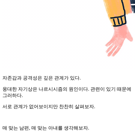
자존감과 공격성은 깊은 관계가 있다.
웅대한 자기상은 나르시시즘의 원인이다. 관련이 있기 때문에
그러하다.
서로 관계가 없어보이지만 찬찬히 살펴보자.
매 맞는 남편, 매 맞는 아내를 생각해보자.