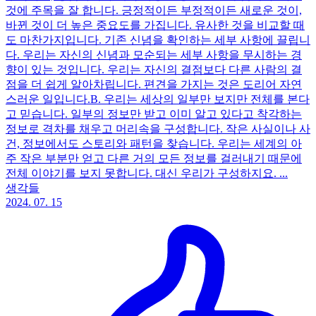
것에 주목을 잘 합니다. 긍정적이든 부정적이든 새로운 것이,
바뀐 것이 더 높은 중요도를 가집니다. 유사한 것을 비교할 때
도 마찬가지입니다. 기존 신념을 확인하는 세부 사항에 끌립니
다. 우리는 자신의 신념과 모순되는 세부 사항을 무시하는 경
향이 있는 것입니다. 우리는 자신의 결점보다 다른 사람의 결
점을 더 쉽게 알아차립니다. 편견을 가지는 것은 도리어 자연
스러운 일입니다.​ ​ B. 우리는 세상의 일부만 보지만 전체를 본다
고 믿습니다. 일부의 정보만 받고 이미 알고 있다고 착각하는
정보로 격차를 채우고 머리속을 구성합니다. 작은 사실이나 사
건, 정보에서도 스토리와 패턴을 찾습니다. 우리는 세계의 아
주 작은 부분만 얻고 다른 거의 모든 정보를 걸러내기 때문에
전체 이야기를 보지 못합니다. 대신 우리가 구성하지요. ...
생각들
2024. 07. 15