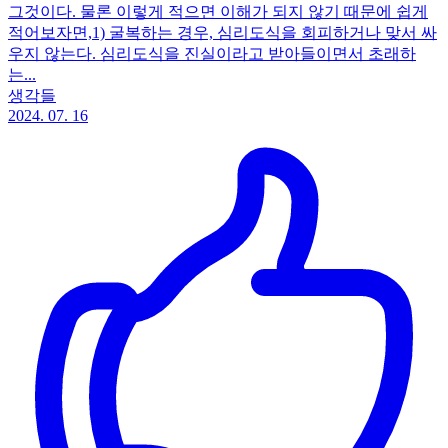
그것이다. 물론 이렇게 적으면 이해가 되지 않기 때문에 쉽게
적어보자면, ​ 1) 굴복하는 경우, 심리도식을 회피하거나 맞서 싸
우지 않는다. 심리도식을 진실이라고 받아들이면서 초래하
는...
생각들
2024. 07. 16