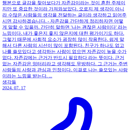
행본으로 글감을 찾아보다가 자존감이라는 것이 흔한 주제이
지만 또 중요한 것이라 가져와보았다. 오로지 제 생각이 아니
라 수많은 사람들의 생각을 전달하는 글이라 생각하고 읽어주
시면 감사하겠습니다. - 자존감을 간단하게 정리하자면 어떻
게 말할 수 있을까. 간단히 말하면 '나는 괜찮은 사람이다' 라는
느낌이다. 내가 좋은지 좋지 않은지에 대한 평가이기도 하다.
그렇기 때문에 사회적 요소가 굉장히 많이 작용한다. 쉽게 말
해서 다른 사람의 시선이 많이 포함된다. 친구가 하나도 없고
나를 쓸모있다고 생각하는 사람이 없으면 자존감이 높을 수가
없다. 자존감에는 근거가 반드시 필요하다 라는 뜻이다. 근거
없는 자존감은 엉터리라고 생각해도 무방하다. 그 근거는 주변
사람들의 사랑과 관심과 인정이다. 이걸로 나는 쓸모있는 사람
이라는 느낌을 받는다. ...
생각들
2024. 07. 17