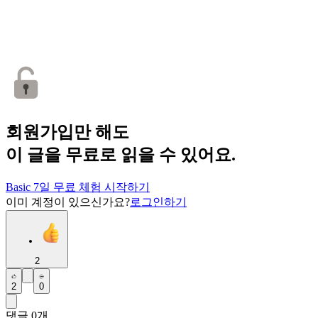
회원가입만 해도
이 글을 무료로 읽을 수 있어요.
Basic 7일 무료 체험 시작하기
이미 계정이 있으신가요?
로그인하기
2
2
0
댓글
0
개