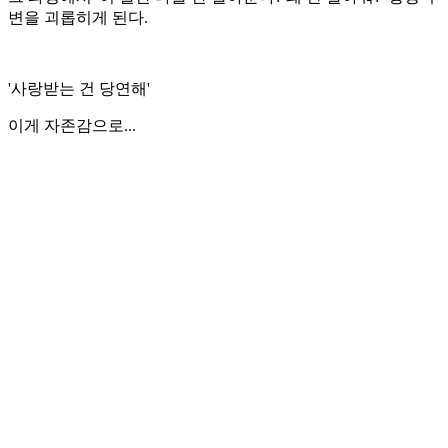
변을 괴롭히게 된다.
'사랑받는 건 당연해'
이게 자존감으로...