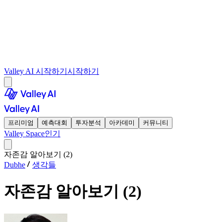
Valley AI 시작하기
시작하기
프리미엄
예측대회
투자분석
아카데미
커뮤니티
Valley Space
인기
자존감 알아보기 (2)
Dubhe
생각들
자존감 알아보기 (2)