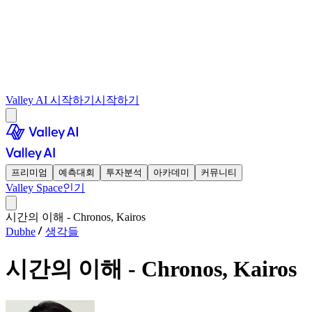
Valley AI 시작하기
시작하기
프리미엄
예측대회
투자분석
아카데미
커뮤니티
Valley Space
인기
시간의 이해 - Chronos, Kairos
Dubhe
생각들
시간의 이해 - Chronos, Kairos