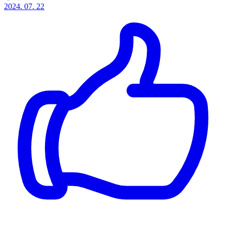
2024. 07. 22