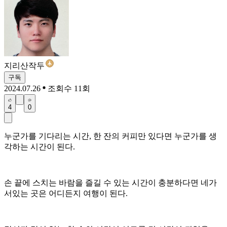
지리산작두
구독
2024.07.26
조회수 11회
4
0
누군가를 기다리는 시간, 한 잔의 커피만 있다면 누군가를 생
각하는 시간이 된다.
손 끝에 스치는 바람을 즐길 수 있는 시간이 충분하다면 네가
서있는 곳은 어디든지 여행이 된다.