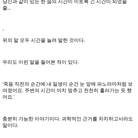
당신과 같이 있는 한 숨의 시간이 이토록 긴 시간이 되었을
줄...
-
위의 말 모두 시간을 늘려 말한 것이다.
우리도 이런 말을 들어본 적이 있다.
'죽음 직전의 순간에 내 일생이 순간 눈 앞에 파노라마처럼 보
여졌어요. 주변의 시간이 마치 멈추고 천천히 흘러가는 듯 했
어요.'
충분히 가능한 이야기이다. 과학적인 근거를 차치하고서라도
말이다.