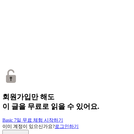
회원가입만 해도
이 글을 무료로 읽을 수 있어요.
Basic 7일 무료 체험 시작하기
이미 계정이 있으신가요?
로그인하기