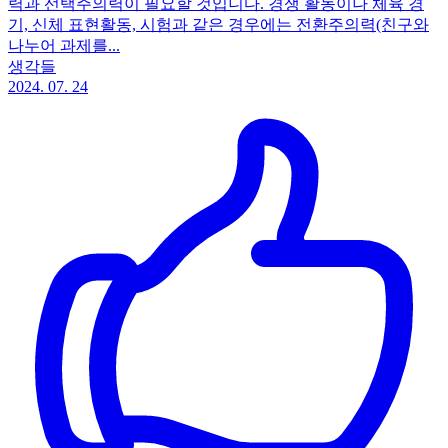
력과 선택주의력이 필요할 것입니다. 경쟁 활동이나 체육 경
기, 신체 표현활동, 시험과 같은 경우에는 전환주의력(친구와
나누어 과제를...
생각들
2024. 07. 24