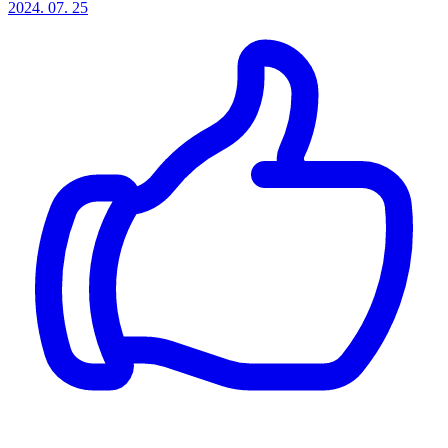
2024. 07. 25