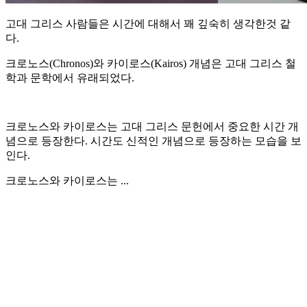
고대 그리스 사람들은 시간에 대해서 꽤 깊숙히 생각한것 같
다.
크로노스(Chronos)와 카이로스(Kairos) 개념은 고대 그리스 철
학과 문학에서 유래되었다.
크로노스와 카이로스는 고대 그리스 문헌에서 중요한 시간 개
념으로 등장한다. 시간도 신적인 개념으로 등장하는 모습을 보
인다.
크로노스와 카이로스는 ...