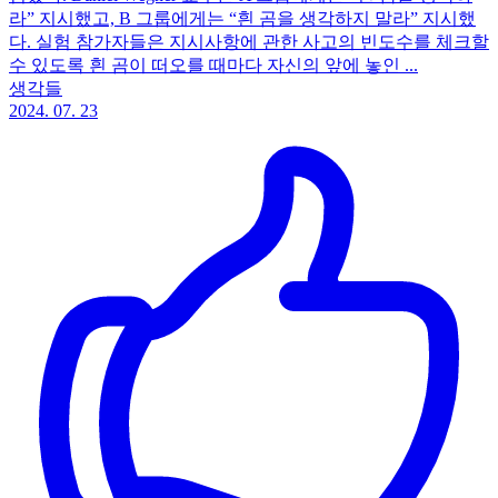
라” 지시했고, B 그룹에게는 “흰 곰을 생각하지 말라” 지시했
다. 실험 참가자들은 지시사항에 관한 사고의 빈도수를 체크할
수 있도록 흰 곰이 떠오를 때마다 자신의 앞에 놓인 ...
생각들
2024. 07. 23