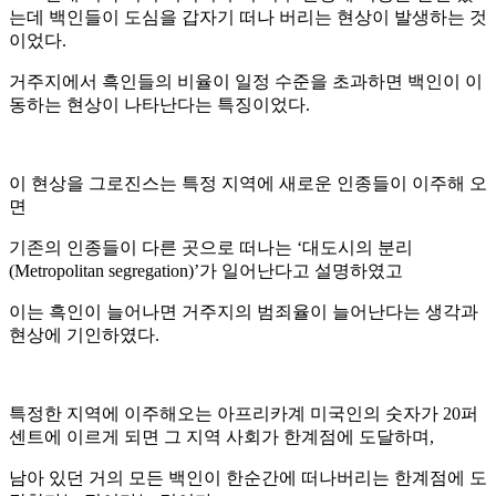
는데 백인들이 도심을 갑자기 떠나 버리는 현상이 발생하는 것
이었다.
거주지에서 흑인들의 비율이 일정 수준을 초과하면 백인이 이
동하는 현상이 나타난다는 특징이었다.
이 현상을 그로진스는 특정 지역에 새로운 인종들이 이주해 오
면
기존의 인종들이 다른 곳으로 떠나는 ‘대도시의 분리
(Metropolitan segregation)’가 일어난다고 설명하였고
이는 흑인이 늘어나면 거주지의 범죄율이 늘어난다는 생각과
현상에 기인하였다.
특정한 지역에 이주해오는 아프리카계 미국인의 숫자가 20퍼
센트에 이르게 되면 그 지역 사회가 한계점에 도달하며,
남아 있던 거의 모든 백인이 한순간에 떠나버리는 한계점에 도