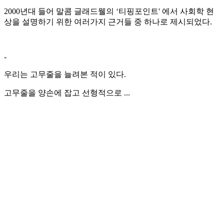
2000년대 들어 말콤 글래드웰의 ‘티핑포인트' 에서 사회학 현
상을 설명하기 위한 여러가지 근거들 중 하나로 제시되었다.
-
우리는 고무줄을 늘려본 적이 있다.
고무줄을 양손에 잡고 선형적으로 ...