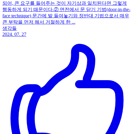
되어, 큰 요구를 들어주는 것이 자기상과 일치된다면 그렇게
행동하게 되기 때문이다. ​ ② 면전에서 문 닫기 기법(door-in-the-
face technique) 문간에 발 들여놓기와 정반대 기법으로서 매우
큰 부탁을 먼저 해서 거절하게 한 ...
생각들
2024. 07. 27