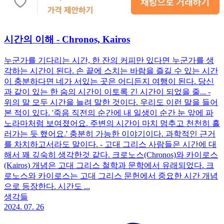
시간의 이해 - Chronos, Kairos
누군가를 기다리는 시간, 한 잔의 커피만 있다면 누군가를 생
각하는 시간이 된다. 손 끝에 스치는 바람을 즐길 수 있는 시간
이 충분하다면 네가 서있는 곳은 어디든지 여행이 된다. 당신
과 같이 있는 한 숨의 시간이 이토록 긴 시간이 되었을 줄... -
위의 말 모두 시간을 늘려 말한 것이다. 우리도 이런 말을 들어
본 적이 있다. '죽음 직전의 순간에 내 일생이 순간 눈 앞에 파
노라마처럼 보여졌어요. 주변의 시간이 마치 멈추고 천천히 흘
러가는 듯 했어요.' 충분히 가능한 이야기이다. 과학적인 근거
를 차치하고서라도 말이다. - 고대 그리스 사람들은 시간에 대
해서 꽤 깊숙히 생각한것 같다. 크로노스(Chronos)와 카이로스
(Kairos) 개념은 고대 그리스 철학과 문학에서 유래되었다. 크
로노스와 카이로스는 고대 그리스 문헌에서 중요한 시간 개념
으로 등장한다. 시간도 ...
생각들
2024. 07. 26