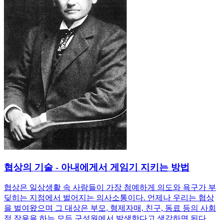
협상의 기술 - 아내에게서 게임기 지키는 방법
협상은 일상생활 속 사람들이 가장 첨예하게 의도와 욕구가 부
딪히는 지점에서 벌어지는 의사소통이다. 언제나 우리는 협상
을 벌여왔으며 그 대상은 부모, 형제자매, 친구, 동료 등의 사회
적 작용을 하는 모든 구성원에서 발생한다고 생각하면 된다.