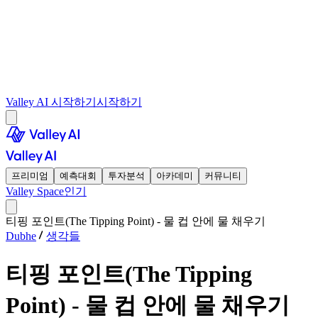
Valley AI 시작하기
시작하기
프리미엄
예측대회
투자분석
아카데미
커뮤니티
Valley Space
인기
티핑 포인트(The Tipping Point) - 물 컵 안에 물 채우기
Dubhe
생각들
티핑 포인트(The Tipping
Point) - 물 컵 안에 물 채우기