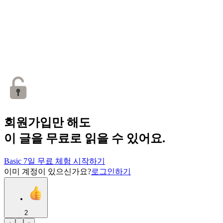
회원가입만 해도
이 글을 무료로 읽을 수 있어요.
Basic 7일 무료 체험 시작하기
이미 계정이 있으신가요?
로그인하기
2