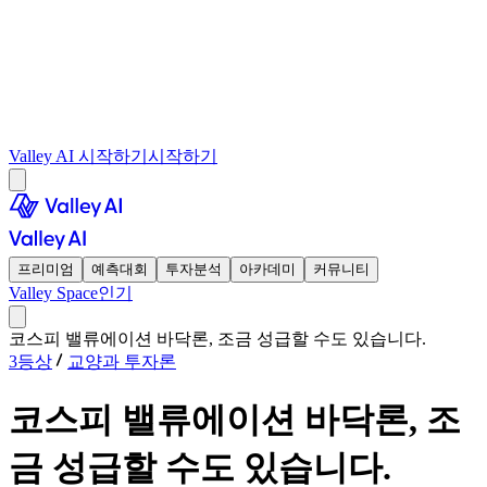
Valley AI 시작하기
시작하기
프리미엄
예측대회
투자분석
아카데미
커뮤니티
Valley Space
인기
코스피 밸류에이션 바닥론, 조금 성급할 수도 있습니다.
3등상
교양과 투자론
코스피 밸류에이션 바닥론, 조
금 성급할 수도 있습니다.