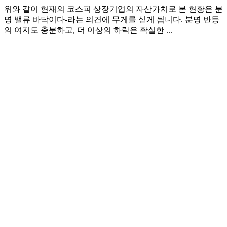
위와 같이 현재의 코스피 상장기업의 자산가치로 본 현황은 분
명 밸류 바닥이다-라는 의견에 무게를 싣게 됩니다. 분명 반등
의 여지도 충분하고, 더 이상의 하락은 확실한 ...