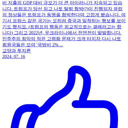
비 지출의 GDP 대비 규모가 더 큰 아이러니가 지속되고 있습
니다. 트럼프가 당선 되고 나토 탈퇴 협박(?)이 진행되자 유럽
의 정상들은 트럼프가 동맹을 협박한다며 고깝게 봤습니다. 여
기서 프랑스 같은 국가는 오히려 중국과 밀착하는 행보를 보이
기도 했지요. (트럼프의 행동은 외교적으로는 결례라고는 합
니다) 그리고 2022년, 우크라이나에서 전면전이 발발합니다.
민주주의 최악의 적은 고령화 문제가 크게 터지자 다시 나토
회원국들은 모여 '국방비 2% ...
교양과 투자론
2024. 07. 16