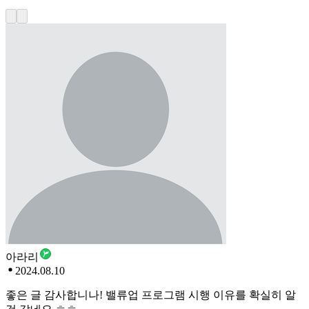
아라리
2024.08.10
좋은 글 감사합니나! 밸류업 프로그램 시행 이유를 확실히 알