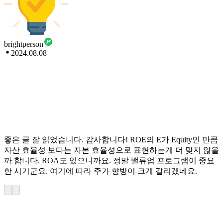
brightperson
2024.08.08
좋은 글 잘 읽었습니다. 감사합니다! ROE의 E가 Equity인 만큼
자산 효율성 보다는 자본 효율성으로 표현하는게 더 맞지 않을
까 합니다. ROA도 있으니까요. 정말 밸류업 프로그램이 중요
한 시기군요. 여기에 따라 주가 향방이 크게 갈리겠네요.