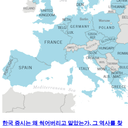
한국 증시는 왜 썩어버리고 말았는가, 그 역사를 찾