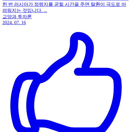
한 번 러시아가 점령지를 굳힐 시간을 주면 탈환이 극도로 어
려워지는 것입니다. ...
교양과 투자론
2024. 07. 16