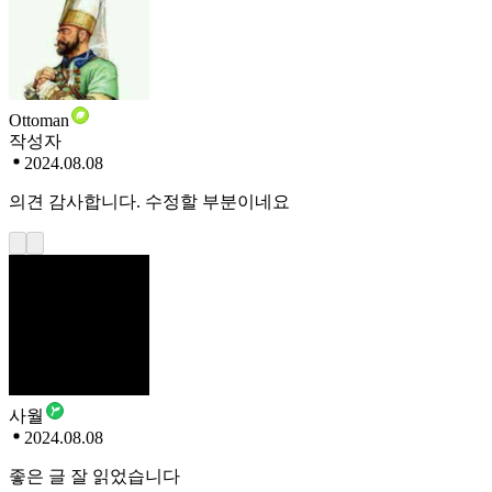
Ottoman
작성자
2024.08.08
의견 감사합니다. 수정할 부분이네요
사월
2024.08.08
좋은 글 잘 읽었습니다