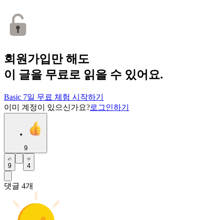
회원가입만 해도
이 글을 무료로 읽을 수 있어요.
Basic 7일 무료 체험 시작하기
이미 계정이 있으신가요?
로그인하기
9
9
4
댓글
4
개