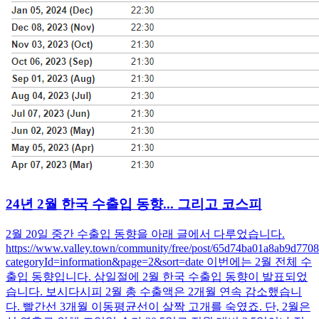
24년 2월 한국 수출입 동향... 그리고 코스피
2월 20일 중간 수출입 동향을 아래 글에서 다루었습니다.
https://www.valley.town/community/free/post/65d74ba01a8ab9d770
categoryId=information&page=2&sort=date 이번에는 2월 전체 수
출입 동향입니다. 삼일절에 2월 한국 수출입 동향이 발표되었
습니다. 보시다시피 2월 총 수출액은 2개월 연속 감소했습니
다. 빨간선 3개월 이동평균선이 살짝 고개를 숙였죠. 단, 2월은