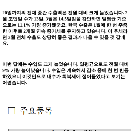
20일까지의 전체 중간 수출액은 전월 대비 크게 늘었습니다. 2
월 조업일 수가 13일, 3월은 14.5일임을 감안하면 일평균 기준
으로는 11.1% 가량 증가했군요. 한국 수출은 1월에 한 번 주춤
한 이후로 2개월 연속 증가세를 유지하고 있습니다. 이 추세라
면 3월 전체 수출도 상당히 좋은 결과가 나올 수 있을 것 같네
요.
이번 달에는 수입도 크게 늘었습니다. 일평균으로도 전월 대비
9% 가량 늘어났습니다. 수입은 계속해서 감소 중에 한 번 반등
하였으니 이것만으로 내수가 회복세에 접어들었다고 보기는
어렵습니다.