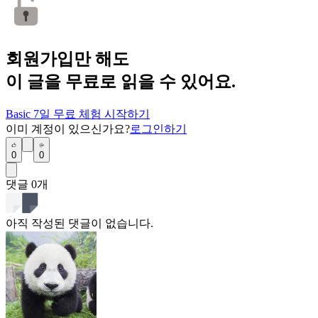
회원가입만 해도
이 글을 무료로 읽을 수 있어요.
Basic 7일 무료 체험 시작하기
이미 계정이 있으신가요?
로그인하기
0
0
댓글
0
개
아직 작성된 댓글이 없습니다.