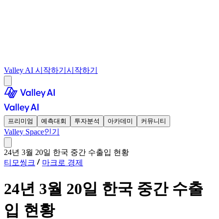
Valley AI 시작하기
시작하기
프리미엄
예측대회
투자분석
아카데미
커뮤니티
Valley Space
인기
24년 3월 20일 한국 중간 수출입 현황
티모씽크
마크로 경제
24년 3월 20일 한국 중간 수출
입 현황