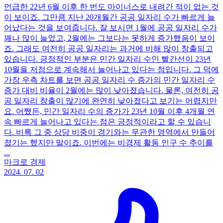
언급한 22년 6월 이후 한 번도 마이너스로 내려간 적이 없는 것
이 보이죠. 그만큼 지난 20개월간 공공 일자리 수가 빠르게 늘
어났다는 것을 보여줍니다. 잘 보시면 1월에 공공 일자리 수가
꽤나 많이 늘었고, 2월에는 그보다는 못하게 증가했음이 보이
죠. 그래도 여전히 공공 일자리는 과거에 비해 많이 창출되고
있습니다. 긍정적인 부분은 민간 일자리 수인 빨간선이 23년
10월을 저점으로 계속해서 늘어나고 있다는 점입니다. 그 덕에
가장 우측 차트를 보면 공공 일자리 수 증가의 민간 일자리 수
증가 대비 비율이 2월에는 많이 낮아졌습니다. 물론, 여전히 공
공 일자리 창출이 많기에 완연히 낮아졌다고 보기는 어렵지만
요. 어쨌든, 민간 일자리 수의 증가가 23년 10월 이후 4개월 연
속 빠르게 늘어나고 있다는 점은 긍정적이라고 할 수 있습니
다. 비록 그 중 상당 비중이 경기와는 무관한 영역에서 만들어
졌기는 했지만 말이죠. 이번에는 비경제 활동 인구 수 추이를
...
마크로 경제
2024. 07. 02