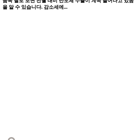
품목 별로 보면 전월 대비 반도체 수출이 계속 늘어나고 있음
을 알 수 있습니다. 감소세에...