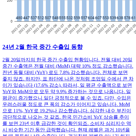
24년 2월 한국 중간 수출입 동향
2월 20일까지의 한국 중간 수출입 현황입니다. 전월 대비 20일
중간 수출액은 전월 대비 (MoM) 대략 10% 정도 감소했습니다.
전년 동월 대비 (YoY) 로도 7.8% 감소했습니다. 전체로 보면
좋지 않죠. 하지만, 표 하단에 나온 것처럼 조업일 수에서 큰 차
이가 있습니다 (17.6% 감소). 따라서, 일 평균 수출액으로 보면
YoY와 MoM으로 모두 약 9.9% 증가하는 것으로 나옵니다. 일
평균이 증가했으니 일단 긍정적으로 볼 수 있죠. 다만, 수입은
우려스러울 정도로 큰 폭의 감소가 이어지고 있습니다. MoM
으로 11%, YoY로 19.2%나 감소했습니다. 심각한 내수 부진이
극단적으로 나오는 것 같죠. 한국 민간소비 YoY 상승률 추이
를 보면 23년 이후 급감한 것이 확인되죠. 소비자 심리지수 역
시 비슷한 기간 동안 급락했습니다. 현재 레벨은 과거 10년을