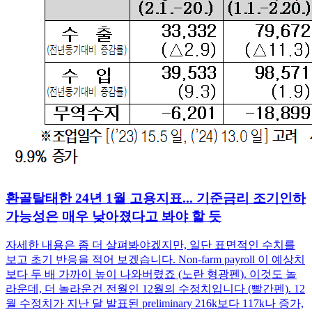
환골탈태한 24년 1월 고용지표... 기준금리 조기인하
가능성은 매우 낮아졌다고 봐야 할 듯
자세한 내용은 좀 더 살펴봐야겠지만, 일단 표면적인 수치를
보고 초기 반응을 적어 보겠습니다. Non-farm payroll 이 예상치
보다 두 배 가까이 높이 나와버렸죠 (노란 형광펜). 이것도 놀
라운데, 더 놀라운건 전월인 12월의 수정치입니다 (빨간펜). 12
월 수정치가 지난 달 발표된 preliminary 216k보다 117k나 증가,