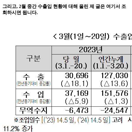
그리고, 2월 중간 수출입 현황에 대해 올린 제 글은 여기서 조
회하시면 됩니다.