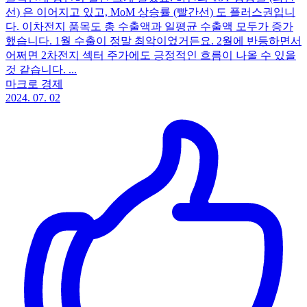
선) 은 이어지고 있고, MoM 상승률 (빨간선) 도 플러스권입니
다. 이차전지 품목도 총 수출액과 일평균 수출액 모두가 증가
했습니다. 1월 수출이 정말 최악이었거든요. 2월에 반등하면서
어쩌면 2차전지 섹터 주가에도 긍정적인 흐름이 나올 수 있을
것 같습니다. ...
마크로 경제
2024. 07. 02