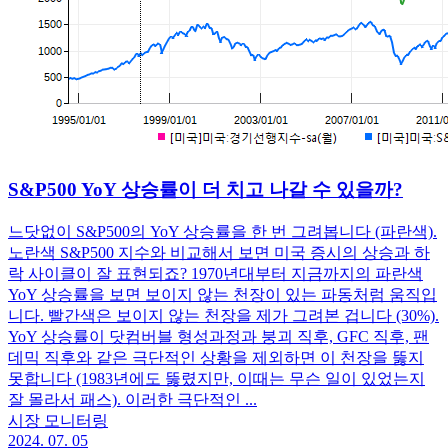
S&P500 YoY 상승률이 더 치고 나갈 수 있을까?
느닷없이 S&P500의 YoY 상승률을 한 번 그려봅니다 (파란색).
노란색 S&P500 지수와 비교해서 보면 미국 증시의 상승과 하
락 사이클이 잘 표현되죠? 1970년대부터 지금까지의 파란색
YoY 상승률을 보면 보이지 않는 천장이 있는 파동처럼 움직입
니다. 빨간색은 보이지 않는 천장을 제가 그려본 겁니다 (30%).
YoY 상승률이 닷컴버블 형성과정과 붕괴 직후, GFC 직후, 팬
데믹 직후와 같은 극단적인 상황을 제외하면 이 천장을 뚫지
못합니다 (1983년에도 뚫렸지만, 이때는 무슨 일이 있었는지
잘 몰라서 패스). 이러한 극단적인 ...
시장 모니터링
2024. 07. 05