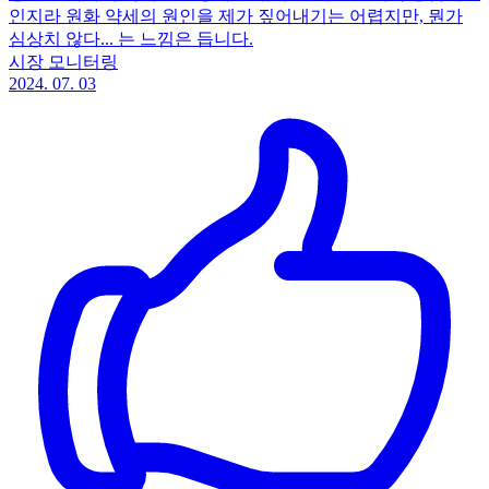
인지라 원화 약세의 원인을 제가 짚어내기는 어렵지만, 뭔가
심상치 않다... 는 느낌은 듭니다.
시장 모니터링
2024. 07. 03