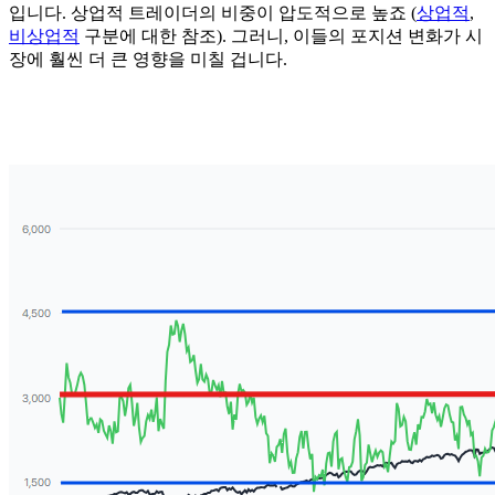
입니다. 상업적 트레이더의 비중이 압도적으로 높죠 (
상업적
,
비상업적
구분에 대한 참조). 그러니, 이들의 포지션 변화가 시
장에 훨씬 더 큰 영향을 미칠 겁니다.