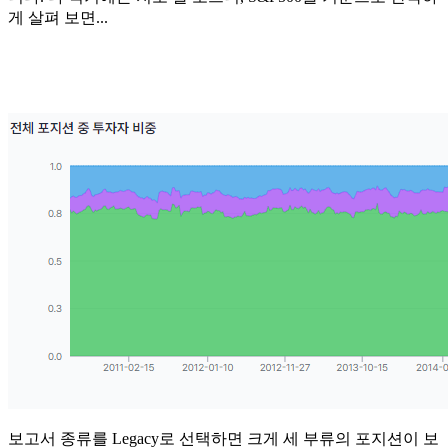
게 살펴 보면...
보고서 종류를 Legacy로 선택하면 크게 세 부류의 포지션이 보