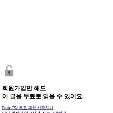
회원가입만 해도
이 글을 무료로 읽을 수 있어요.
Basic 7일 무료 체험 시작하기