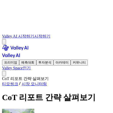
Valley AI 시작하기
시작하기
프리미엄
예측대회
투자분석
아카데미
커뮤니티
Valley Space
인기
CoT 리포트 간략 살펴보기
티모씽크
시장 모니터링
CoT 리포트 간략 살펴보기