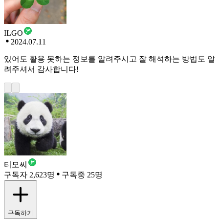
ILGO
2024.07.11
있어도 활용 못하는 정보를 알려주시고 잘 해석하는 방법도 알
려주셔서 감사합니다!
티모씨
구독자 2,623명
구독중 25명
구독하기