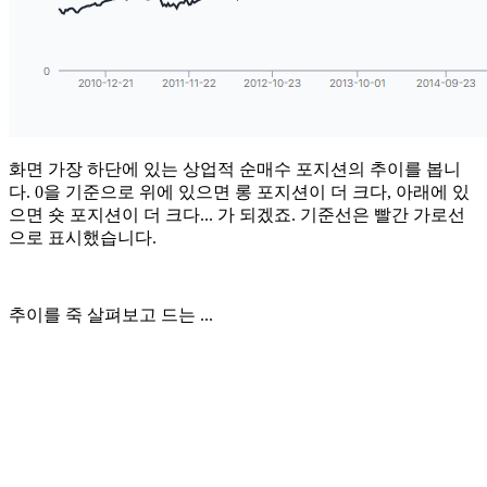
화면 가장 하단에 있는 상업적 순매수 포지션의 추이를 봅니
다. 0을 기준으로 위에 있으면 롱 포지션이 더 크다, 아래에 있
으면 숏 포지션이 더 크다... 가 되겠죠. 기준선은 빨간 가로선
으로 표시했습니다.
추이를 죽 살펴보고 드는 ...