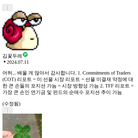
김꽃두레
2024.07.11
어허... 배울 게 많아서 감사합니다. 1. Commitments of Traders
(COT) 리포트 = 미 선물 시장 리포트 = 선물 미결재 약정에 대
한 큰 손들의 포지션 가늠 = 시장 방향성 가늠 2. TFF 리포트 =
가장 큰 손인 연기금 및 펀드의 순매수 포지션 추이 가늠
(수정됨)