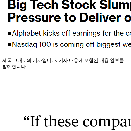
제목 그대로의 기사입니다. 기사 내용에 포함된 내용 일부를
발췌합니다.