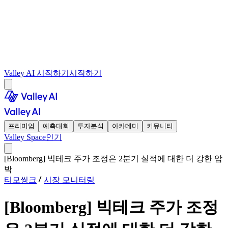
Valley AI 시작하기
시작하기
프리미엄
예측대회
투자분석
아카데미
커뮤니티
Valley Space
인기
[Bloomberg] 빅테크 주가 조정은 2분기 실적에 대한 더 강한 압
박
티모씽크
시장 모니터링
[Bloomberg] 빅테크 주가 조정