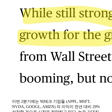
이번 2분기에는 빅테크 기업들 (APPL, MSFT,
NVDA, GOOGL, AMZN) 의 이익이 전년 대비 29%
성장할 것으로 시장은 전망하고 있다. 높은 기대치