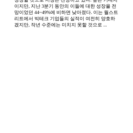
이지만, 지난 3분기 동안의 이들에 대한 성장율 전
망이었던 44~49%에 비하면 낮아졌다. 이는 월스트
리트에서 빅테크 기업들의 실적이 여전히 양호하
겠지만, 작년 수준에는 미치지 못할 것으로 ...