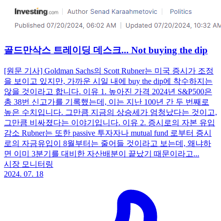
골드만삭스 트레이딩 데스크... Not buying the dip
[원문 기사] Goldman Sachs의 Scott Rubner는 미국 증시가 조정
을 보이고 있지만, 가까운 시일 내에 buy the dip에 착수하지는
않을 것이라고 합니다. 이유 1. 높아진 가격 2024년 S&P500은
총 38번 신고가를 기록했는데, 이는 지난 100년 간 두 번째로
높은 수치입니다. 그만큼 지금의 상승세가 엄청났다는 것이고,
그만큼 비싸졌다는 이야기입니다. 이유 2. 증시로의 자본 유입
감소 Rubner는 또한 passive 투자자나 mutual fund 로부터 증시
로의 자금유입이 8월부터는 줄어들 것이라고 보는데, 왜냐하
면 이미 3분기를 대비한 자산배분이 끝났기 때문이라고...
시장 모니터링
2024. 07. 18