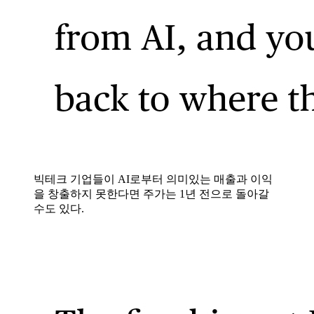
빅테크 기업들이 AI로부터 의미있는 매출과 이익
을 창출하지 못한다면 주가는 1년 전으로 돌아갈
수도 있다.