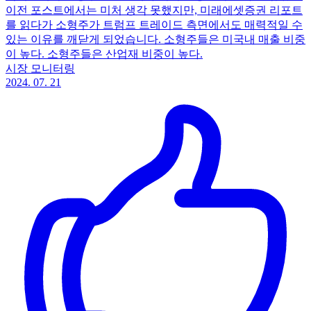
이전 포스트에서는 미처 생각 못했지만, 미래에셋증권 리포트
를 읽다가 소형주가 트럼프 트레이드 측면에서도 매력적일 수
있는 이유를 깨닫게 되었습니다. 소형주들은 미국내 매출 비중
이 높다. 소형주들은 산업재 비중이 높다.
시장 모니터링
2024. 07. 21