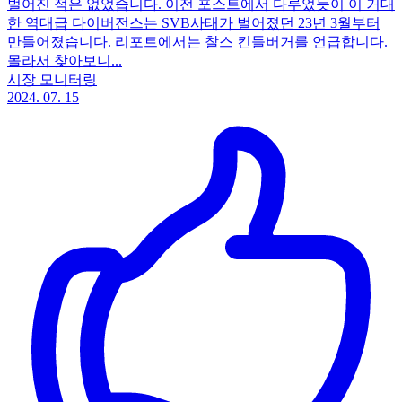
벌어진 적은 없었습니다. 이전 포스트에서 다루었듯이 이 거대
한 역대급 다이버전스는 SVB사태가 벌어졌던 23년 3월부터
만들어졌습니다. 리포트에서는 찰스 킨들버거를 언급합니다.
몰라서 찾아보니...
시장 모니터링
2024. 07. 15