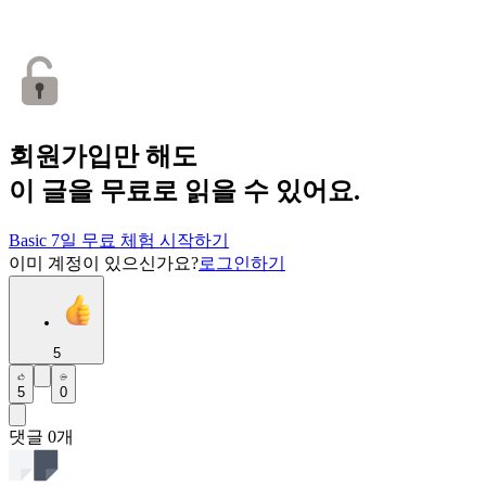
회원가입만 해도
이 글을 무료로 읽을 수 있어요.
Basic 7일 무료 체험 시작하기
이미 계정이 있으신가요?
로그인하기
5
5
0
댓글
0
개