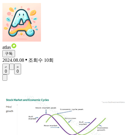
atlas
구독
2024.08.08
조회수 10회
0
0