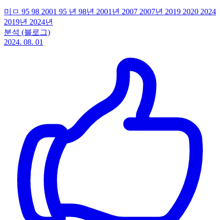
미ㅁ 95 98 2001 95 년 98년 2001년 2007 2007년 2019 2020 2024
2019년 2024년
분석 (블로그)
2024. 08. 01