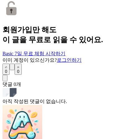
회원가입만 해도
이 글을 무료로 읽을 수 있어요.
Basic 7일 무료 체험 시작하기
이미 계정이 있으신가요?
로그인하기
0
0
댓글
0
개
아직 작성된 댓글이 없습니다.