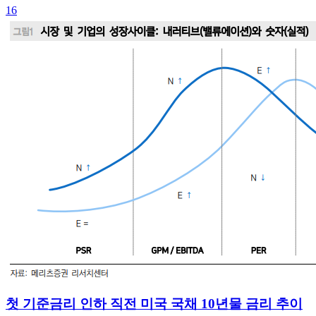
16
첫 기준금리 인하 직전 미국 국채 10년물 금리 추이