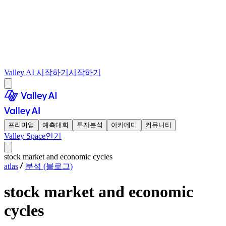
Valley AI 시작하기
시작하기
프리미엄
예측대회
투자분석
아카데미
커뮤니티
Valley Space
인기
stock market and economic cycles
atlas
분석 (블로그)
stock market and economic
cycles