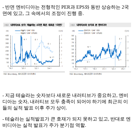
- 반면 엔비디아는 전형적인 PER과 EPS와 동반 상승하는 2국
면에 있고, 그 속에서의 조정이 진행 중.
- 지금 테슬라는 숫자보다 새로운 내러티브가 중요하고, 엔비
디아는 숫자, 내러티브 모두 충족이 되어야 하기에 최근의 이
들의 실적 발표 이후 주가 상이.
- 테슬라는 실적발표가 큰 호재가 되지 못하고 있고, 반대로 엔
비디아는 실적 발표가 주가 분기점 역할.