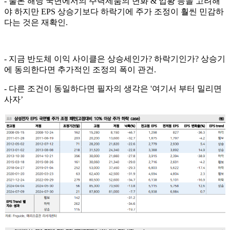
- 물론 해당 국면에서의 주력제품의 변화 & 업황 등을 고려해
야 하지만 EPS 상승기보다 하락기에 주가 조정이 훨씬 민감하
다는 것은 재확인.
- 지금 반도체 이익 사이클은 상승세인가? 하락기인가? 상승기
에 동의한다면 추가적인 조정의 폭이 관건.
- 다른 조건이 동일하다면 필자의 생각은 '여기서 부터 밀리면
사자’