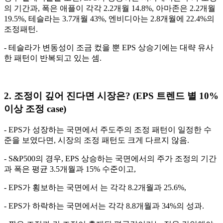
의 기간과, 폭은 애플이 각각 2.2개월 14.8%, 아마존은 2.2개월
19.5%, 테슬라는 3.7개월 43%, 엔비디아는 2.8개월에 22.4%의
조정패턴.
- 테슬라가 변동성이 조금 컸을 뿐 EPS 상승기에는 대략 유사
한 패턴이 반복되고 있는 셈.
2. 조정이 깊어 진다면 시장은? (EPS 트렌드 별 10%
이상 조정 case)
- EPS가 성장하는 국면에서 주도주의 조정 패턴이 일정한 수
준을 보였다면, 시장의 조정 패턴도 크게 다르지 않음.
- S&P500의 경우, EPS 상승하는 국면에서의 주가 조정의 기간
과 폭은 평균 3.5개월과 15% 수준이고,
- EPS가 횡보하는 국면에서 는 각각 8.2개월과 25.6%,
- EPS가 하락하는 국면에서는 각각 8.8개월과 34%의 성과.