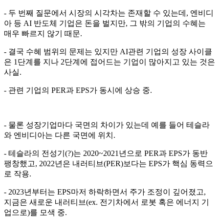
- 두 번째 질문에서 시장의 시각차는 존재할 수 있는데, 엔비디
아 등 AI 반도체 기업은 돈을 벌지만, 그 밖의 기업의 수혜는
매우 빠르지 않기 때문.
- 결국 수혜 범위의 문제는 있지만 AI관련 기업의 성장 사이클
은 1단계를 지나 2단계에 접어드는 기업이 많아지고 있는 것은
사실.
- 관련 기업의 PER과 EPS가 동시에 상승 중.
- 물론 성장기업마다 국면의 차이가 있는데 예를 들어 테슬라
와 엔비디아는 다른 국면에 위치.
- 테슬라의 전성기(?)는 2020~2021년으로 PER과 EPS가 동반
팽창했고, 2022년은 내러티브(PER)보다는 EPS가 핵심 동력으
로 작용.
- 2023년부터는 EPS마저 하락하면서 주가 조정이 깊어졌고,
지금은 새로운 내러티브(ex. 전기차에서 로봇 혹은 에너지 기
업으로)를 모색 중.