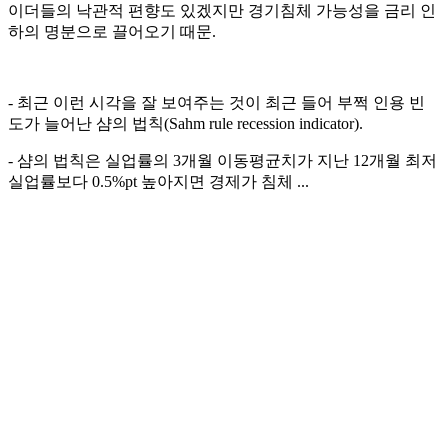
이더들의 낙관적 편향도 있겠지만 경기침체 가능성을 금리 인
하의 명분으로 끌어오기 때문.
- 최근 이런 시각을 잘 보여주는 것이 최근 들어 부쩍 인용 빈
도가 늘어난 샴의 법칙(Sahm rule recession indicator).
- 샴의 법칙은 실업률의 3개월 이동평균치가 지난 12개월 최저
실업률보다 0.5%pt 높아지면 경제가 침체 ...