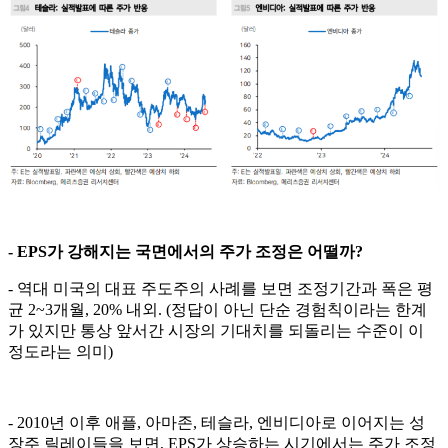
- EPS가 강해지는 국면에서의 주가 조정은 어떨까?
- 역대 미국의 대표 주도주의 사례를 보면 조정기간과 폭은 평
균 2~3개월, 20% 내외. (정답이 아닌 단순 경험칙이라는 한계
가 있지만 통상 앞서간 시장의 기대치를 되돌리는 수준이 이
정도라는 의미)
- 2010년 이후 애플, 아마존, 테슬라, 엔비디아로 이어지는 성
장주 릴레이들을 보면, EPS가 상승하는 시기에서는 주가 조정