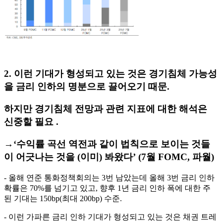
2. 이런 기대가 형성되고 있는 것은 경기침체 가능성
을 금리 인하의 명분으로 끌어오기 때문.
하지만 경기침체 전망과 관련 지표에 대한 해석은
신중할 필요 .
→‘수익률 곡선 역전과 같이 법칙으로 보이는 것들
이 어긋나는 것을 (이미) 봐왔다’ (7월 FOMC, 파월)
- 올해 연준 통화정책회의는 3번 남았는데 올해 3번 금리 인하
확률은 70%를 넘기고 있고, 향후 1년 금리 인하 폭에 대한 주
된 기대는 150bp(최대 200bp) 수준.
- 이런 가파른 금리 인하 기대가 형성되고 있는 것은 채권 트레