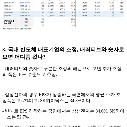
3. 국내 반도체 대표기업의 조정, 내러티브와 숫자로
보면 어디쯤 왔나?
- 내러티브와 숫자로 구분한 조정의 패턴으로 보면 추가 조정
의 폭은 10% 수준으로 추정.
- 삼성전자의 경우 EPS가 상승하는 국면에서의 평균 주가 조
정폭은 19.7%이고, SK하이닉스는 34.8%이다.
- 반대로 EPS 하락하는 국면에서는 삼성전자는 34.6%, SK하이
닉스는 52.7%.