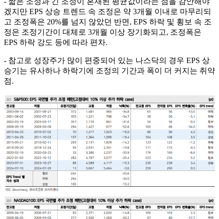
- 짧은 조정과 긴 조정이 혼재된 평균값이라는 점을 감안해야
겠지만 EPS 상승 트렌드 속 조정은 약 3개월 이내로 마무리되
고 조정폭은 20%를 넘지 않았던 반면, EPS 하락 및 횡보 속 조
정은 조정기간이 대체로 3개월 이상 장기화되고, 조정폭은
EPS 하락 강도 등에 따라 편차.
- 참고로 성장주가 많이 편중되어 있는 나스닥의 경우 EPS 상
승기는 유사하나 하락기에 조정의 기간과 폭이 더 커지는 취약
점.