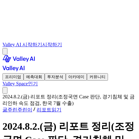
Valley AI 시작하기
시작하기
프리미엄
예측대회
투자분석
아카데미
커뮤니티
Valley Space
인기
2024.8.2.(금) 리포트 정리(조정국면 Case 판단, 경기침체 및 금
리인하 속도 점검, 한국 7월 수출)
굶주린주린이
리포트읽기
2024.8.2.(금) 리포트 정리(조정