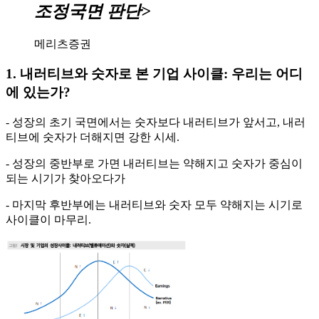
조정국면 판단>
메리츠증권
1. 내러티브와 숫자로 본 기업 사이클: 우리는 어디
에 있는가?
- 성장의 초기 국면에서는 숫자보다 내러티브가 앞서고, 내러
티브에 숫자가 더해지면 강한 시세.
- 성장의 중반부로 가면 내러티브는 약해지고 숫자가 중심이
되는 시기가 찾아오다가
- 마지막 후반부에는 내러티브와 숫자 모두 약해지는 시기로
사이클이 마무리.