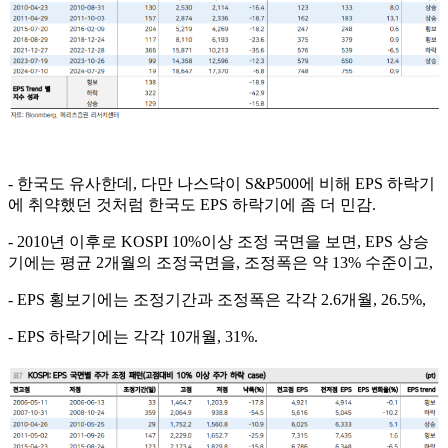
- 한국도 유사한데, 다만 나스닥이 S&P500에 비해 EPS 하락기
에 취약했던 것처럼 한국도 EPS 하락기에 좀 더 민감.
- 2010년 이후로 KOSPI 10%이상 조정 국면을 보면, EPS 상승
기에는 평균 2개월의 조정국면을, 조정폭은 약 13% 수준이고,
- EPS 횡보기에는 조정기간과 조정폭은 각각 2.6개월, 26.5%,
- EPS 하락기에는 각각 10개월, 31%.