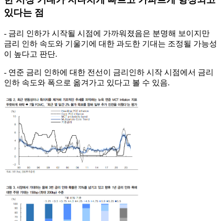
있다는 점
- 금리 인하가 시작될 시점에 가까워졌음은 분명해 보이지만
금리 인하 속도와 기울기에 대한 과도한 기대는 조정될 가능성
이 높다고 판단.
- 연준 금리 인하에 대한 전선이 금리인하 시작 시점에서 금리
인하 속도와 폭으로 옮겨가고 있다고 볼 수 있음.