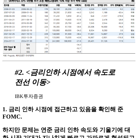
#2. <금리인하 시점에서 속도로
전선 이동>
IBK투자증권
1. 금리 인하 시점에 접근하고 있음을 확인해 준
FOMC.
하지만 문제는 연준 금리 인하 속도와 기울기에 대
한 시장 기대가 지나치게 빠르고 가파르게 형성되고