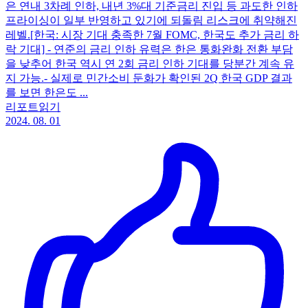
은 연내 3차례 인하, 내년 3%대 기준금리 진입 등 과도한 인하
프라이싱이 일부 반영하고 있기에 되돌림 리스크에 취약해진
레벨. ​ [한국: 시장 기대 충족한 7월 FOMC, 한국도 추가 금리 하
락 기대] - 연준의 금리 인하 유력은 한은 통화완화 전환 부담
을 낮추어 한국 역시 연 2회 금리 인하 기대를 당분간 계속 유
지 가능. ​ - 실제로 민간소비 둔화가 확인된 2Q 한국 GDP 결과
를 보면 한은도 ...
리포트읽기
2024. 08. 01