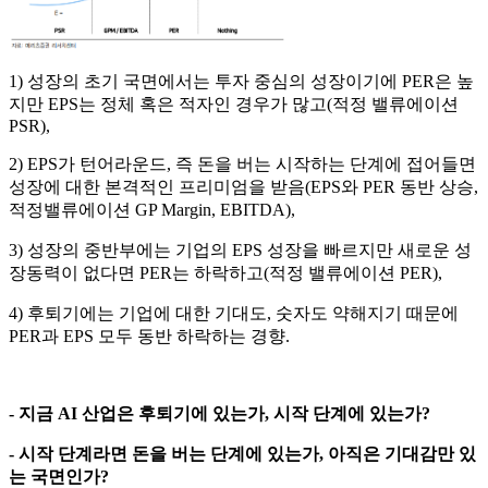
1) 성장의 초기 국면에서는 투자 중심의 성장이기에 PER은 높
지만 EPS는 정체 혹은 적자인 경우가 많고(적정 밸류에이션
PSR),
2) EPS가 턴어라운드, 즉 돈을 버는 시작하는 단계에 접어들면
성장에 대한 본격적인 프리미엄을 받음(EPS와 PER 동반 상승,
적정밸류에이션 GP Margin, EBITDA),
3) 성장의 중반부에는 기업의 EPS 성장을 빠르지만 새로운 성
장동력이 없다면 PER는 하락하고(적정 밸류에이션 PER),
4) 후퇴기에는 기업에 대한 기대도, 숫자도 약해지기 때문에
PER과 EPS 모두 동반 하락하는 경향.
- 지금 AI 산업은 후퇴기에 있는가, 시작 단계에 있는가?
- 시작 단계라면 돈을 버는 단계에 있는가, 아직은 기대감만 있
는 국면인가?