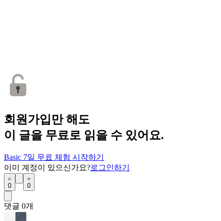
회원가입만 해도
이 글을 무료로 읽을 수 있어요.
Basic 7일 무료 체험 시작하기
이미 계정이 있으신가요?
로그인하기
0
0
댓글
0
개