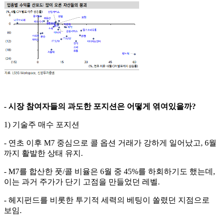
- 시장 참여자들의 과도한 포지션은 어떻게 엮여있을까?
1) 기술주 매수 포지션
- 연초 이후 M7 중심으로 콜 옵션 거래가 강하게 일어났고, 6월
까지 활발한 상태 유지.
- M7를 합산한 풋/콜 비율은 6월 중 45%를 하회하기도 했는데,
이는 과거 주가가 단기 고점을 만들었던 레벨.
- 헤지펀드를 비롯한 투기적 세력의 베팅이 쏠렸던 지점으로
보임.