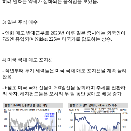
히려 엔화는 약세가 심화되는 움직임을 보였음.
3) 일본 주식 매수
- 엔화 매도 반대급부로 2023년 이후 일본 증시에는 외국인이
7조엔 유입되며 Nikkei 225는 타국가를 압도하는 상승.
4) 미국 국채 매도 포지션
- 작년부터 투기 세력들은 미국 국채 매도 포지션을 계속 늘려
왔음.
- 6월초 미국 국채 선물이 200일선을 상회하며 추세를 전환하
려 하자, 헤지펀드들은 오히려 두 달 동안 공매도 베팅 증가.