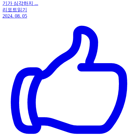
기가 심각하지 ...
리포트읽기
2024. 08. 05