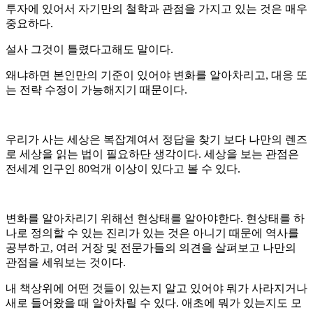
투자에 있어서 자기만의 철학과 관점을 가지고 있는 것은 매우
중요하다.
설사 그것이 틀렸다고해도 말이다.
왜냐하면 본인만의 기준이 있어야 변화를 알아차리고, 대응 또
는 전략 수정이 가능해지기 때문이다.
우리가 사는 세상은 복잡계여서 정답을 찾기 보다 나만의 렌즈
로 세상을 읽는 법이 필요하단 생각이다. 세상을 보는 관점은
전세계 인구인 80억개 이상이 있다고 볼 수 있다.
변화를 알아차리기 위해선 현상태를 알아야한다. 현상태를 하
나로 정의할 수 있는 진리가 있는 것은 아니기 때문에 역사를
공부하고, 여러 거장 및 전문가들의 의견을 살펴보고 나만의
관점을 세워보는 것이다.
내 책상위에 어떤 것들이 있는지 알고 있어야 뭐가 사라지거나
새로 들어왔을 때 알아차릴 수 있다. 애초에 뭐가 있는지도 모