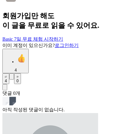
회원가입만 해도
이 글을 무료로 읽을 수 있어요.
Basic 7일 무료 체험 시작하기
이미 계정이 있으신가요?
로그인하기
4
4
0
댓글
0
개
아직 작성된 댓글이 없습니다.