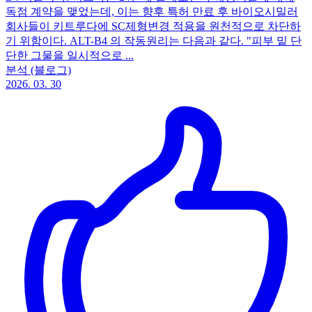
독점 계약을 맺었는데, 이는 향후 특허 만료 후 바이오시밀러
회사들이 키트루다에 SC제형변경 적용을 원천적으로 차단하
기 위함이다. ALT-B4 의 작동원리는 다음과 같다. "피부 밑 단
단한 그물을 일시적으로 ...
분석 (블로그)
2026. 03. 30