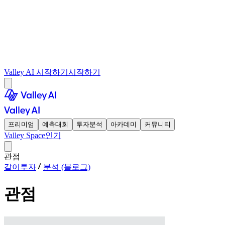
Valley AI 시작하기
시작하기
프리미엄
예측대회
투자분석
아카데미
커뮤니티
Valley Space
인기
관점
같이투자
분석 (블로그)
관점