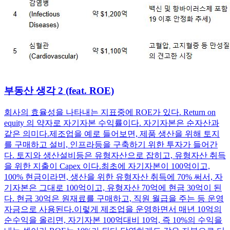
부동산 생각 2 (feat. ROE)
회사의 효율성을 나타내는 지표중에 ROE가 있다. Return on
equity 의 약자로 자기자본 수익률이다. 자기자본은 순자산과
같은 의미다. ​ 제조업을 예로 들어보면, 제품 생산을 위해 토지
를 구매하고 설비, 인프라등을 구축하기 위한 투자가 들어간
다. 토지와 생산설비등은 유형자산으로 잡히고, 유형자산 취득
을 위한 지출이 Capex 이다. ​ 최초에 자기자본이 100억이고,
100% 현금이라면, 생산을 위한 유형자산 취득에 70% 써서, 자
기자본은 그대로 100억이고, 유형자산 70억에 현금 30억이 된
다. 현금 30억은 원재료를 구매하고, 직원 월급을 주는 등 운영
자금으로 사용된다. ​ 이렇게 제조업을 운영하면서 매년 10억의
순수익을 올리면, 자기자본 100억대비 10억, 즉 10%의 수익을