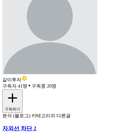
같이투자
구독자 41명
구독중 20명
구독하기
분석 (블로그) 카테고리의 다른글
자외선 차단 2