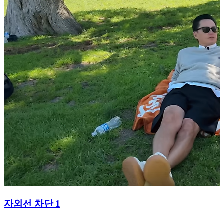
자외선 차단 1