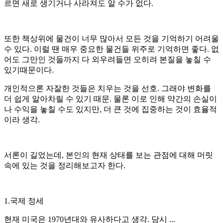
르면 새로 생기거나 사라져도 알 수가 없다.
또한 책상위에 물건이 너무 많아서 모든 것을 기억하기 어려울
수 있다. 이럴 땐 매우 중요한 물건들 위주로 기억하면 좋다. 없
어도 그만인 것들까지 다 외우려들면 오히려 본질을 놓칠 수
있기때문이다.
개인적으론 자잘한 것들은 치우는 것을 선호. 그래야 변화를
더 쉽게 알아차릴 수 있기 때문. 물론 이로 인해 약간의 손실이
나 수익을 놓칠 수도 있지만, 더 큰 것에 집중하는 것이 효율적
이라 생각.
서론이 길었는데, 본인의 현재 상태를 보는 관점에 대해 머릿
속에 있는 것을 정리해보고자 한다.
1.국제 정세
현재 미국은 1970년대와 유사하다고 생각. 당시 ...