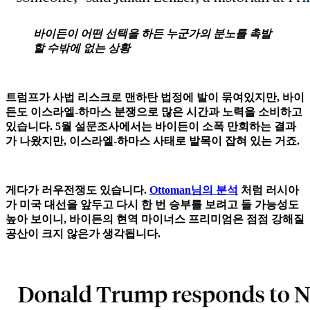
바이든이 어떤 선택을 하든 누군가의 분노를 촉발
할 수밖에 없는 상황
트럼프가 사법 리스크로 맨하탄 법정에 발이 묶여있지만, 바이
든도 이스라엘-하마스 분쟁으로 많은 시간과 노력을 소비하고
있습니다. 5월 설문조사에서는 바이든이 소폭 만회하는 결과
가 나왔지만, 이스라엘-하마스 사태로 발목이 잡혀 있는 거죠.
게다가 러우전쟁도 있습니다.
Ottoman님의 분석
처럼 러시아
가 미국 대선을 앞두고 다시 한 번 승부를 보려고 들 가능성도
높아 보이니, 바이든의 현역 마이너스 프리미엄은 점점 강해질
공산이 크지 않은가 생각됩니다.