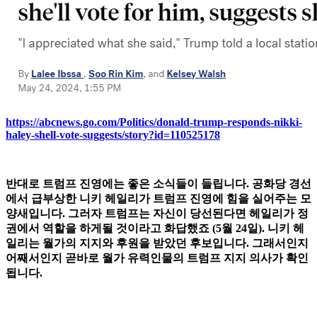
https://abcnews.go.com/Politics/donald-trump-responds-nikki-
haley-shell-vote-suggests/story?id=110525178
반대로 트럼프 진영에는 좋은 소식들이 들립니다. 공화당 경선
에서 급부상한 니키 헤일리가 트럼프 진영에 힘을 실어주는 모
양새입니다. 그러자 트럼프는 자신이 당선된다면 헤일리가 정
권에서 역할을 하게될 것이라고 화답했죠 (5월 24일). 니키 헤
일리는 월가의 지지와 후원을 받았던 후보입니다. 그래서인지
어째서인지 곧바로 월가 유력인물의 트럼프 지지 의사가 확인
됩니다.