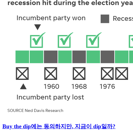
Buy the dip에는 동의하지만, 지금이 dip일까?