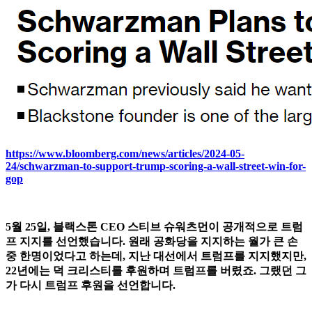
https://www.bloomberg.com/news/articles/2024-05-
24/schwarzman-to-support-trump-scoring-a-wall-street-win-for-
gop
5월 25일, 블랙스톤 CEO 스티브 슈워츠먼이 공개적으로 트럼
프 지지를 선언했습니다. 원래 공화당을 지지하는 월가 큰 손
중 한명이었다고 하는데, 지난 대선에서 트럼프를 지지했지만,
22년에는 덕 크리스티를 후원하며 트럼프를 버렸죠. 그랬던 그
가 다시 트럼프 후원을 선언합니다.