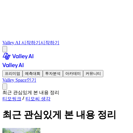
Valley AI 시작하기
시작하기
프리미엄
예측대회
투자분석
아카데미
커뮤니티
Valley Space
인기
최근 관심있게 본 내용 정리
티모씽크
티모씨 생각
최근 관심있게 본 내용 정리