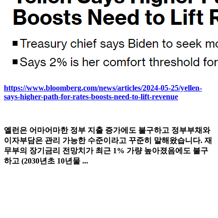
https://www.bloomberg.com/news/articles/2024-05-25/yellen-
says-higher-path-for-rates-boosts-need-to-lift-revenue
옐런은 어마어마한 정부 지출 증가에도 불구하고 정부부채와
이자부담은 관리 가능한 수준이라고 꾸준히 말해왔습니다. 재
무부의 장기금리 전망치가 최근 1% 가량 높아졌음에도 불구
하고 (2030년초 10년물 ...