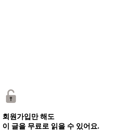
회원가입만 해도
이 글을 무료로 읽을 수 있어요.