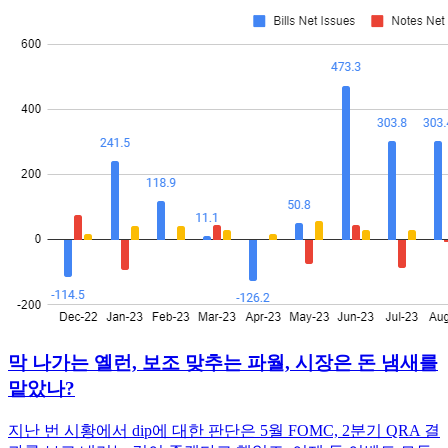
막 나가는 옐런, 보조 맞추는 파월, 시장은 돈 냄새를
맡았나?
지난 번 시황에서 dip에 대한 판단은 5월 FOMC, 2분기 QRA 결