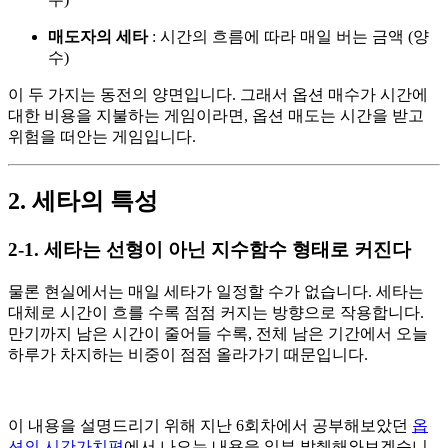
매도자의 세타
: 시간의 흐름에 따라 매일 버는 금액 (양
수)
이 두 가지는 동전의 양면입니다. 그래서 옵션 매수가 시간에
대한 비용을 지불하는 게임이라면, 옵션 매도는 시간을 받고
위험을 떠안는 게임입니다.
2. 세타의 특성
2-1. 세타는 선형이 아닌 지수함수 형태로 커진다
물론 현실에서는 매일 세타가 일정할 수가 없습니다. 세타는
대체로 시간이 흐를 수록 점점 커지는 방향으로 작용합니다.
만기까지 남은 시간이 줄어들 수록, 전체 남은 기간에서 오늘
하루가 차지하는 비중이 점점 올라가기 때문입니다.
이 내용을 설명드리기 위해 지난 6회차에서 공부해보았던
옵
션의 시간가치편
에서 나오는 내용을 일부 발췌해와보겠습니