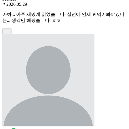
2026.05.29
아하... 아주 재밌게 읽었습니다. 실전에 언제 써먹어봐야겠다
는... 생각만 해봤습니다. ㅎㅎ