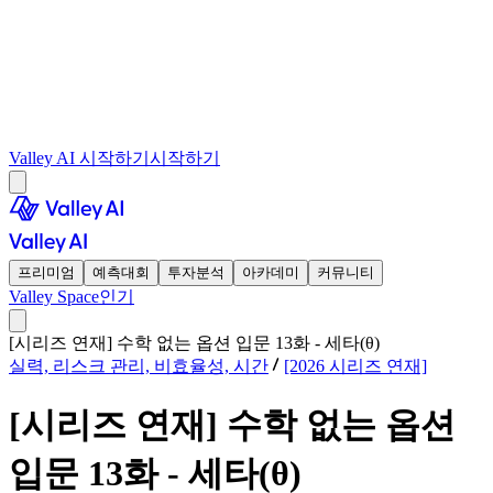
Valley AI 시작하기
시작하기
프리미엄
예측대회
투자분석
아카데미
커뮤니티
Valley Space
인기
[시리즈 연재] 수학 없는 옵션 입문 13화 - 세타(θ)
실력, 리스크 관리, 비효율성, 시간
[2026 시리즈 연재]
[시리즈 연재] 수학 없는 옵션
입문 13화 - 세타(θ)