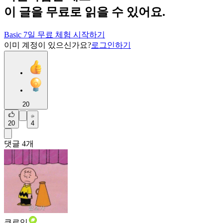
이 글을 무료로 읽을 수 있어요.
Basic 7일 무료 체험 시작하기
이미 계정이 있으신가요?
로그인하기
20
20
4
댓글
4
개
큐로잉