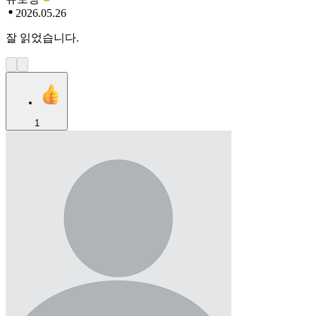
2026.05.26
잘 읽었습니다.
1