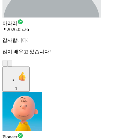
아라리
2026.05.26
감사합니다!
많이 배우고 있습니다!
1
Pioneer