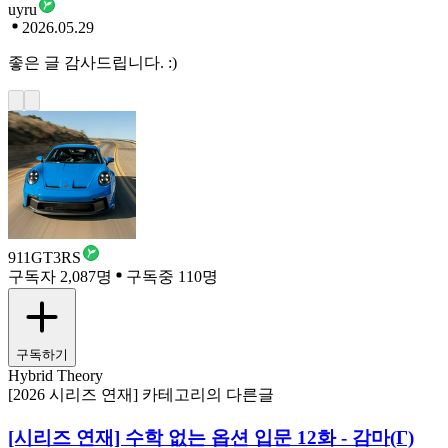
uyru
2026.05.29
좋은 글 감사드립니다. :)
911GT3RS
구독자 2,087명
구독중 110명
구독하기
Hybrid Theory
[2026 시리즈 연재] 카테고리의 다른글
[시리즈 연재] 수학 없는 옵션 입문 12화 - 감마(Γ)