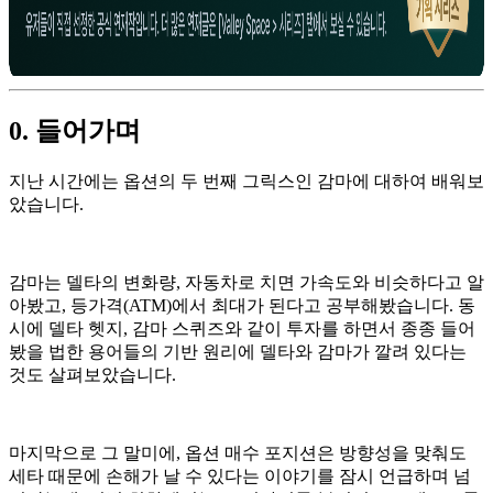
0. 들어가며
지난 시간에는 옵션의 두 번째 그릭스인 감마에 대하여 배워보
았습니다.
감마는 델타의 변화량, 자동차로 치면 가속도와 비슷하다고 알
아봤고, 등가격(ATM)에서 최대가 된다고 공부해봤습니다. 동
시에 델타 헷지, 감마 스퀴즈와 같이 투자를 하면서 종종 들어
봤을 법한 용어들의 기반 원리에 델타와 감마가 깔려 있다는
것도 살펴보았습니다.
마지막으로 그 말미에, 옵션 매수 포지션은 방향성을 맞춰도
세타 때문에 손해가 날 수 있다는 이야기를 잠시 언급하며 넘