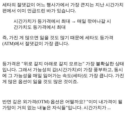
세타의 절댓값이 어느 행사가에서 가장 큰지는 지난 시간가치
편에서 이미 언급드린 바가 있습니다.
시간가치가 등가격에서 최대 → 매일 깎여나갈 시
간가치도 등가격에서 최대
즉, 가진 게 많으면 잃을 것도 많기 때문에 세타도 등가격
(ATM)에서 절댓값이 가장 큽니다.
등가격은 "위로 갈지 아래로 갈지 모르는" 가장 불확실한 상태
입니다. 그래서 가능성의 값(시간가치)이 가장 풍부하고, 동시
에 그 가능성을 매일 잃어가는 속도(세타)도 가장 큽니다. 가진
게 많은 옵션이 잃을 것도 많은 것이죠.
반면 깊은 외가격(OTM) 옵션은 어떨까요? "이미 내가격이 될
가망이 거의 없는 내놓은 자식들"입니다. 시간가치가 ...